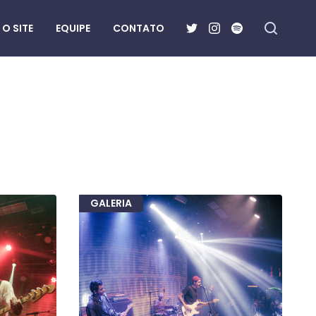
O SITE
EQUIPE
CONTATO
GALERIA