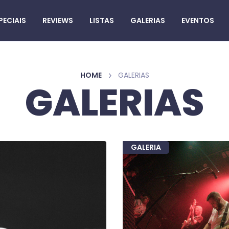
PECIAIS
REVIEWS
LISTAS
GALERIAS
EVENTOS
HOME
GALERIAS
GALERIAS
GALERIA