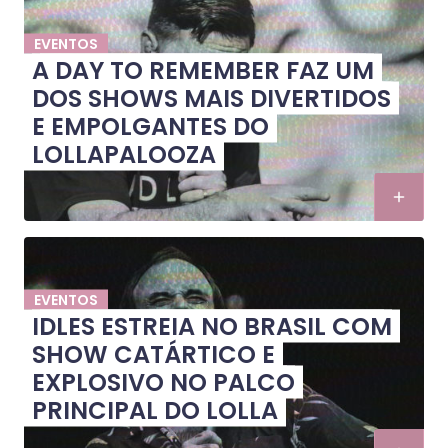
EVENTOS
A DAY TO REMEMBER FAZ UM
DOS SHOWS MAIS DIVERTIDOS
E EMPOLGANTES DO
LOLLAPALOOZA
EVENTOS
IDLES ESTREIA NO BRASIL COM
SHOW CATÁRTICO E
EXPLOSIVO NO PALCO
PRINCIPAL DO LOLLA