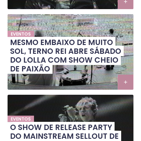
EVENTOS
MESMO EMBAIXO DE MUITO
SOL, TERNO REI ABRE SÁBADO
DO LOLLA COM SHOW CHEIO
DE PAIXÃO
EVENTOS
O SHOW DE RELEASE PARTY
DO MAINSTREAM SELLOUT DE