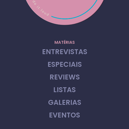
MATÉRIAS
ENTREVISTAS
ESPECIAIS
REVIEWS
LISTAS
GALERIAS
EVENTOS