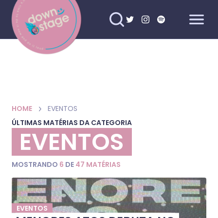
HOME
EVENTOS
ÚLTIMAS MATÉRIAS DA CATEGORIA
EVENTOS
MOSTRANDO
6
DE
47 MATÉRIAS
EVENTOS