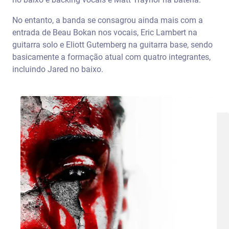
No entanto, a banda se consagrou ainda mais com a
entrada de Beau Bokan nos vocais, Eric Lambert na
guitarra solo e Eliott Gutemberg na guitarra base, sendo
basicamente a formação atual com quatro integrantes,
incluindo Jared no baixo.