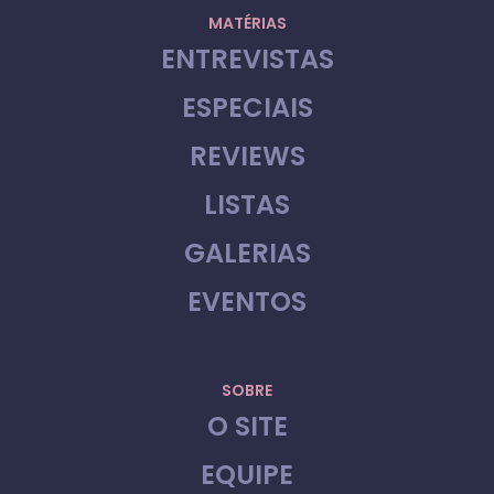
MATÉRIAS
ENTREVISTAS
ESPECIAIS
REVIEWS
LISTAS
GALERIAS
EVENTOS
SOBRE
O SITE
EQUIPE