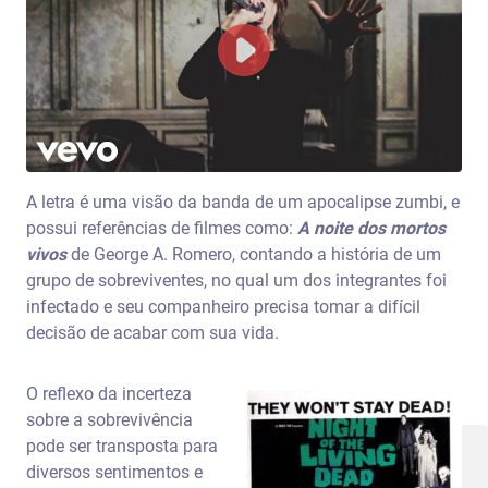
A letra é uma visão da banda de um apocalipse zumbi, e
possui referências de filmes como:
A noite dos mortos
vivos
de George A. Romero, contando a história de um
grupo de sobreviventes, no qual um dos integrantes foi
infectado e seu companheiro precisa tomar a difícil
decisão de acabar com sua vida.
O reflexo da incerteza
sobre a sobrevivência
pode ser transposta para
diversos sentimentos e