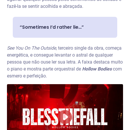
fazê-la se sentir acolhida e abraçada.
“Sometimes I’d rather lie…”
See You On The Outside,
terceiro single da obra,
começa
energética, e consegue levantar o astral de qualquer
pessoa que não ouse ler sua letra. A faixa destaca muito
o piano e mostra parte orquestral de
Hollow Bodies
com
esmero e perfeição.