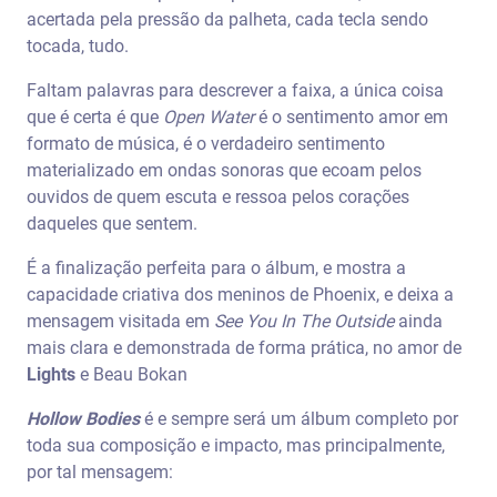
acertada pela pressão da palheta, cada tecla sendo
tocada, tudo.
Faltam palavras para descrever a faixa, a única coisa
que é certa é que
Open Water
é o sentimento amor em
formato de música, é o verdadeiro sentimento
materializado em ondas sonoras que ecoam pelos
ouvidos de quem escuta e ressoa pelos corações
daqueles que sentem.
É a finalização perfeita para o álbum, e mostra a
capacidade criativa dos meninos de Phoenix, e deixa a
mensagem visitada em
See You In The Outside
ainda
mais clara e demonstrada de forma prática, no amor de
Lights
e Beau Bokan
Hollow Bodies
é e sempre será um álbum completo por
toda sua composição e impacto, mas principalmente,
por tal mensagem: