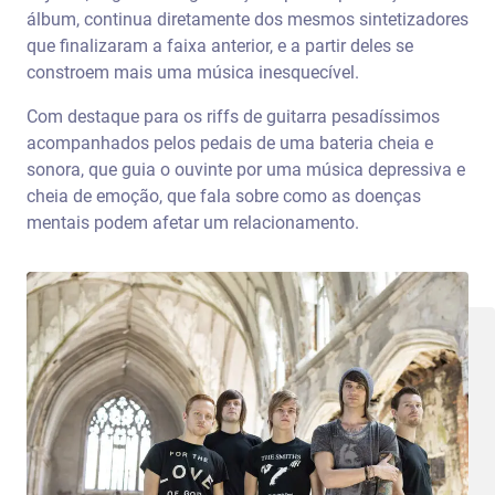
álbum, continua diretamente dos mesmos sintetizadores
que finalizaram a faixa anterior, e a partir deles se
constroem mais uma música inesquecível.
Com destaque para os riffs de guitarra pesadíssimos
acompanhados pelos pedais de uma bateria cheia e
sonora, que guia o ouvinte por uma música depressiva e
cheia de emoção, que fala sobre como as doenças
mentais podem afetar um relacionamento.