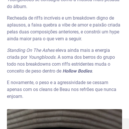
do álbum.
Recheada de riffs incríveis e um breakdown digno de
aplausos, a faixa quebra a vibe de amor e paixão criada
pelas duas composições anteriores, e constrói um hype
ainda maior para o que vem a seguir.
Standing On The Ashes
eleva ainda mais a energia
criada por
Youngbloods.
A soma dos berros do grupo
todo nos breakdowns com riffs estridentes muda o
conceito de peso dentro de
Hollow Bodies
.
E novamente, o peso e a agressividade se cessam
apenas com os cleans de Beau nos refrões que nunca
enjoam.