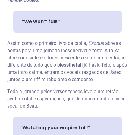
“We won’t fall!“
Assim como o primeiro livro da bíblia,
Exodus
abre as
portas para uma jornada inesquecível e forte. A faixa
abre com sintetizadores crescentes e uma ambientação
diferente de tudo que o
blessthefall
já havia feito e após
uma intro calma, entram os vocais rasgados de Jared
juntos a um riff mirabolante e estridente.
Toda a jornada pelos versos tensos leva a um refrão
sentimental e esperançoso, que demonstra toda técnica
vocal de Beau.
“
Watching your empire fall!”