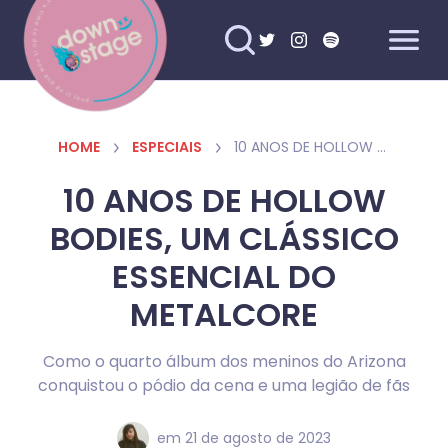
HOME
ESPECIAIS
10 ANOS DE HOLLOW BODIES, UM CLÁSSICO ESSENCIAL DO METALCORE
10 ANOS DE HOLLOW
BODIES, UM CLÁSSICO
ESSENCIAL DO
METALCORE
Como o quarto álbum dos meninos do Arizona
conquistou o pódio da cena e uma legião de fãs
em
21 de agosto de 2023