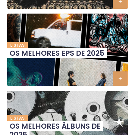
LISTAS
OS MELHORES EPS DE 2025
LISTAS
OS MELHORES ÁLBUNS DE
2025