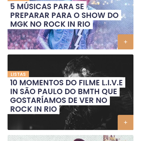
5 MÚSICAS PARA SE
PREPARAR PARA O SHOW DO
MGK NO ROCK IN RIO
LISTAS
10 MOMENTOS DO FILME L.I.V.E
IN SÃO PAULO DO BMTH QUE
GOSTARÍAMOS DE VER NO
ROCK IN RIO