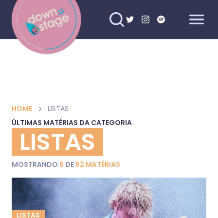
HOME
LISTAS
ÚLTIMAS MATÉRIAS DA CATEGORIA
LISTAS
MOSTRANDO
6
DE
62 MATÉRIAS
LISTAS