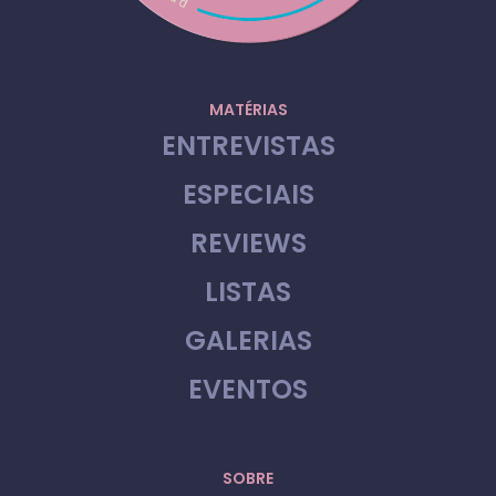
MATÉRIAS
ENTREVISTAS
ESPECIAIS
REVIEWS
LISTAS
GALERIAS
EVENTOS
SOBRE