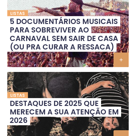
LISTAS
5 DOCUMENTÁRIOS MUSICAIS
PARA SOBREVIVER AO
CARNAVAL SEM SAIR DE CASA
(OU PRA CURAR A RESSACA)
LISTAS
DESTAQUES DE 2025 QUE
MERECEM A SUA ATENÇÃO EM
2026