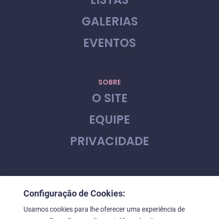
GALERIAS
EVENTOS
SOBRE
O SITE
EQUIPE
PRIVACIDADE
CONTATO
Configuração de Cookies:
FALE CONOSCO
Usamos cookies para lhe oferecer uma experiência de