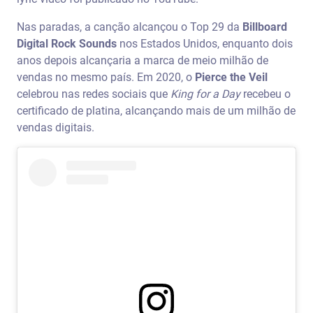
Nas paradas, a canção alcançou o Top 29 da
Billboard
Digital Rock Sounds
nos Estados Unidos, enquanto dois
anos depois alcançaria a marca de meio milhão de
vendas no mesmo país. Em 2020, o
Pierce the Veil
celebrou nas redes sociais que
King for a Day
recebeu o
certificado de platina, alcançando mais de um milhão de
vendas digitais.