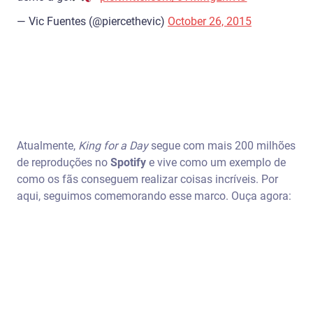
— Vic Fuentes (@piercethevic)
October 26, 2015
Atualmente,
King for a Day
segue com mais 200 milhões
de reproduções no
Spotify
e vive como um exemplo de
como os fãs conseguem realizar coisas incríveis. Por
aqui, seguimos comemorando esse marco. Ouça agora: