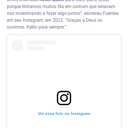
porque tínhamos muitos fãs em comum que estavam
nos incentivando a fazer algo juntos”, escreveu Fuentes
em seu Instagram, em 2022. “Graças a Deus os
ouvimos. Kellic para sempre.”
Ver essa foto no Instagram