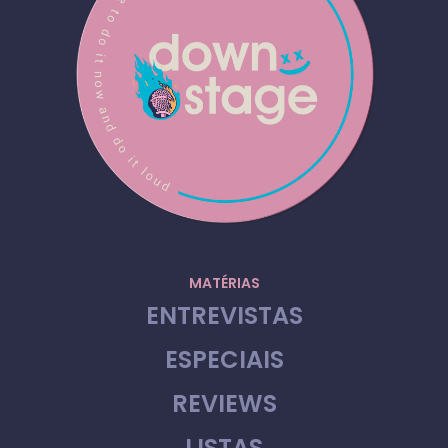
MATÉRIAS
ENTREVISTAS
ESPECIAIS
REVIEWS
LISTAS