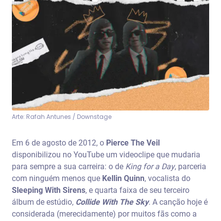
Arte: Rafah Antunes / Downstage
Em 6 de agosto de 2012, o
Pierce The Veil
disponibilizou no YouTube um videoclipe que mudaria
para sempre a sua carreira: o de
King for a Day
, parceria
com ninguém menos que
Kellin Quinn
, vocalista do
Sleeping With Sirens
, e quarta faixa de seu terceiro
álbum de estúdio,
Collide With The Sky
. A canção hoje é
considerada (merecidamente) por muitos fãs como a