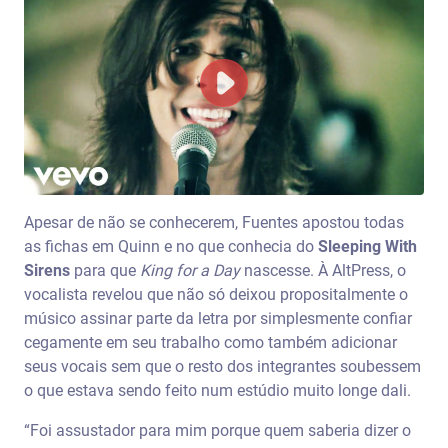
Apesar de não se conhecerem, Fuentes apostou todas
as fichas em Quinn e no que conhecia do
Sleeping With
Sirens
para que
King for a Day
nascesse. À AltPress, o
vocalista revelou que não só deixou propositalmente o
músico assinar parte da letra por simplesmente confiar
cegamente em seu trabalho como também adicionar
seus vocais sem que o resto dos integrantes soubessem
o que estava sendo feito num estúdio muito longe dali.
“Foi assustador para mim porque quem saberia dizer o