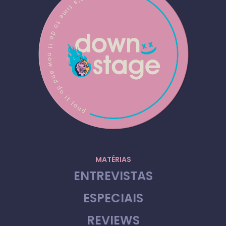
MATÉRIAS
ENTREVISTAS
ESPECIAIS
REVIEWS