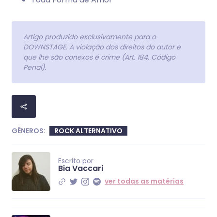
Artigo produzido exclusivamente para o
DOWNSTAGE. A violação dos direitos do autor e
que lhe são conexos é crime (Art. 184, Código
Penal).
GÊNEROS:
ROCK ALTERNATIVO
Escrito por
Bia Vaccari
ver todas as matérias