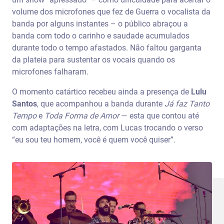
volume dos microfones que fez de Guerra o vocalista da
banda por alguns instantes – o público abraçou a
banda com todo o carinho e saudade acumulados
durante todo o tempo afastados. Não faltou garganta
da plateia para sustentar os vocais quando os
microfones falharam.
O momento catártico recebeu ainda a presença de
Lulu
Santos
, que acompanhou a banda durante
Já faz Tanto
Tempo
e
Toda Forma de Amor
— esta que contou até
com adaptações na letra, com Lucas trocando o verso
“eu sou teu homem, você é quem você quiser”.