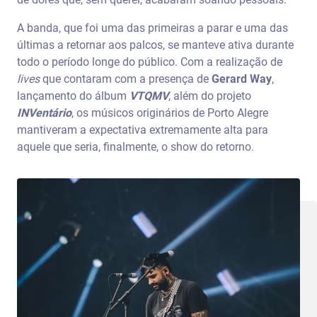
A banda, que foi uma das primeiras a parar e uma das
últimas a retornar aos palcos, se manteve ativa durante
todo o período longe do público. Com a realização de
lives
que contaram com a presença de
Gerard Way
,
lançamento do álbum
VTQMV
, além do projeto
INVentário
, os músicos originários de Porto Alegre
mantiveram a expectativa extremamente alta para
aquele que seria, finalmente, o show do retorno.