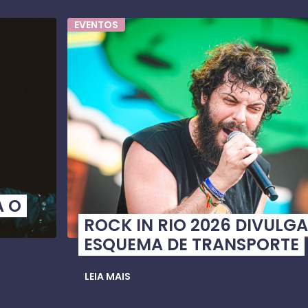
EVENTOS
A O
ROCK IN RIO 2026 DIVULGA
ESQUEMA DE TRANSPORTE
LEIA MAIS