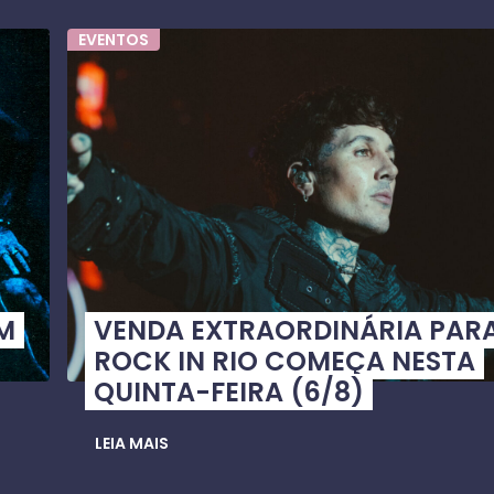
EVENTOS
UM
VENDA EXTRAORDINÁRIA PAR
ROCK IN RIO COMEÇA NESTA
QUINTA-FEIRA (6/8)
LEIA MAIS