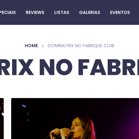
PECIAIS
REVIEWS
LISTAS
GALERIAS
EVENTOS
HOME
DOMINATRIX NO FABRIQUE CLUB
IX NO FABR