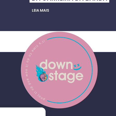
LEIA MAIS