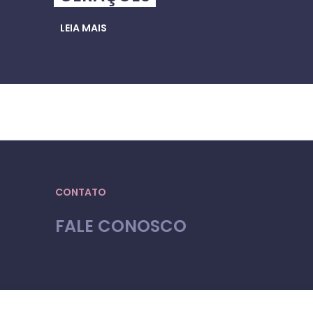
LEIA MAIS
CONTATO
FALE CONOSCO