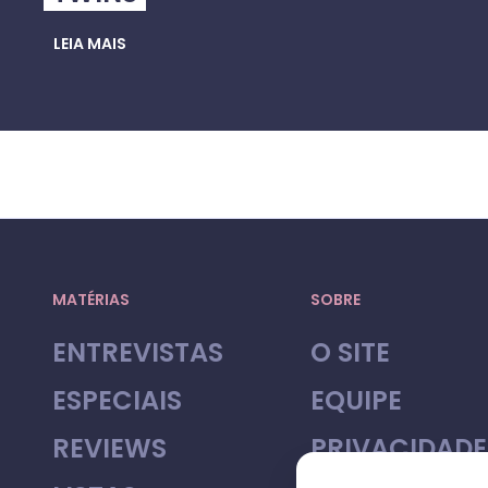
LEIA MAIS
MATÉRIAS
SOBRE
ENTREVISTAS
O SITE
ESPECIAIS
EQUIPE
REVIEWS
PRIVACIDADE