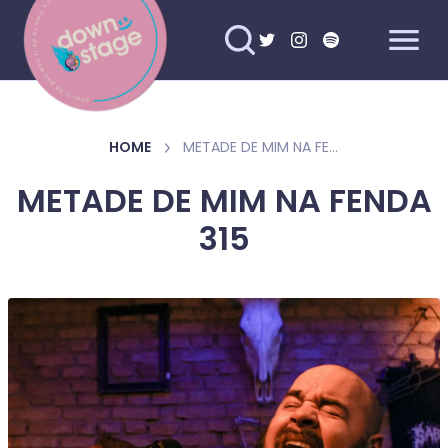
HOME
METADE DE MIM NA FENDA 315
METADE DE MIM NA FENDA
315