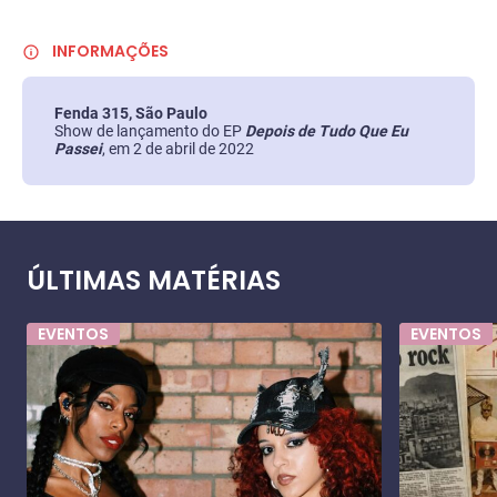
INFORMAÇÕES
Fenda 315, São Paulo
Show de lançamento do EP
Depois de Tudo Que Eu
Passei
, em 2 de abril de 2022
ÚLTIMAS MATÉRIAS
EVENTOS
EVENTOS