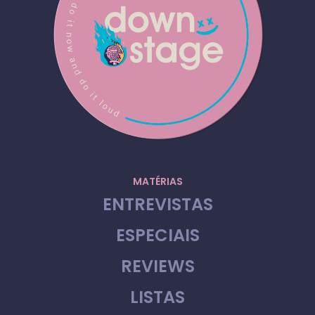
MATÉRIAS
ENTREVISTAS
ESPECIAIS
REVIEWS
LISTAS