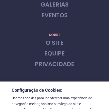
GALERIAS
EVENTOS
SOBRE
O SITE
EQUIPE
PRIVACIDADE
CONTATO
Configuração de Cookies:
FALE CONOSCO
Usamos cookies para lhe oferecer uma experiência de
navegação melhor, analisar o tráfego do site e