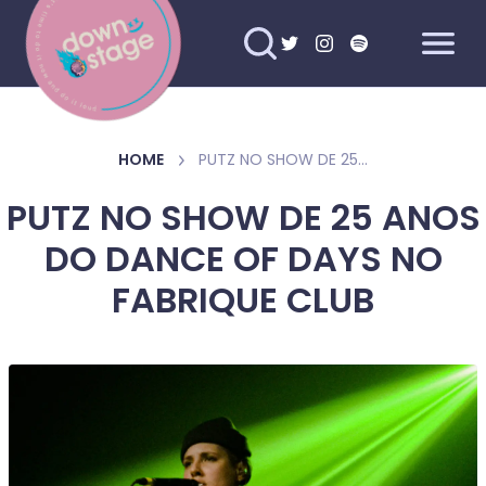
HOME
PUTZ NO SHOW DE 25 ANOS DO DANCE OF DAYS NO FABRIQUE CLUB
PUTZ NO SHOW DE 25 ANOS
DO DANCE OF DAYS NO
FABRIQUE CLUB