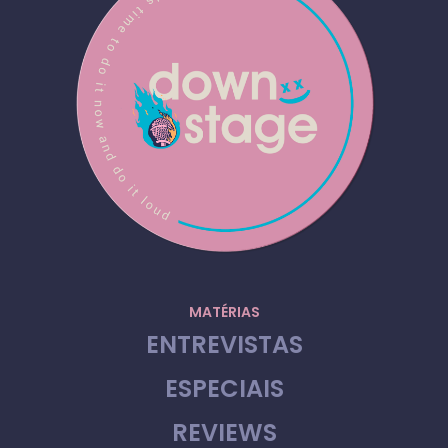
MATÉRIAS
ENTREVISTAS
ESPECIAIS
REVIEWS