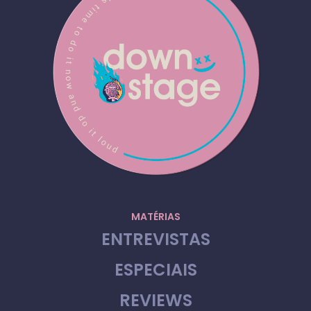
MATÉRIAS
ENTREVISTAS
ESPECIAIS
REVIEWS