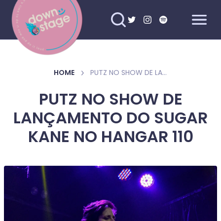
HOME
PUTZ NO SHOW DE LANÇAMENTO DO SUGAR KANE NO HANGAR 110
PUTZ NO SHOW DE
LANÇAMENTO DO SUGAR
KANE NO HANGAR 110