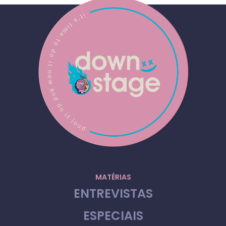
MATÉRIAS
ENTREVISTAS
ESPECIAIS