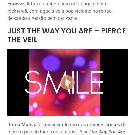
Forever
. A faixa ganhou uma abordagem bem
rock’n’roll, com aquela veia pop viciante no refrão,
deixando a versão bem cativante.
JUST THE WAY YOU ARE – PIERCE
THE VEIL
Bruno Mars
já é considerado um dos maiores nomes da
música pop de todos os tempos.
Just The Way You Are
,