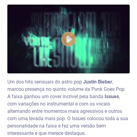
Um dos hits sensuais do astro pop
Justin Bieber
,
marcou presença no quinto volume da Punk Goes Pop.
A faixa ganhou um cover incrível pela banda
Issues
,
com variações no instrumental e com os vocais
alternando entre momentos mais agressivos e outros
com uma levada mais pop. O Issues colocou toda a sua
personalidade na faixa e fez uma versão bem
interessante e que merece destaque.