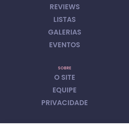
REVIEWS
LISTAS
GALERIAS
EVENTOS
SOBRE
O SITE
EQUIPE
PRIVACIDADE
CONTATO