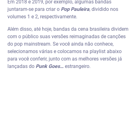
Em 2018 e 2019, por exemplo, algumas bandas
juntaram-se para criar o
Pop Pauleira
, dividido nos
volumes 1 e 2, respectivamente.
Além disso, até hoje, bandas da cena brasileira dividem
com o público suas versões reimaginadas de canções
do pop mainstream. Se você ainda não conhece,
selecionamos várias e colocamos na playlist abaixo
para você conferir, junto com as melhores versões já
lançadas do
Punk Goes…
estrangeiro.