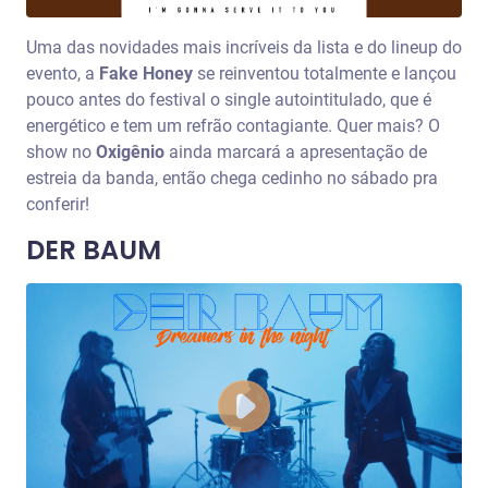
Uma das novidades mais incríveis da lista e do lineup do
evento, a
Fake Honey
se reinventou totalmente e lançou
pouco antes do festival o single autointitulado, que é
energético e tem um refrão contagiante. Quer mais? O
show no
Oxigênio
ainda marcará a apresentação de
estreia da banda, então chega cedinho no sábado pra
conferir!
DER BAUM