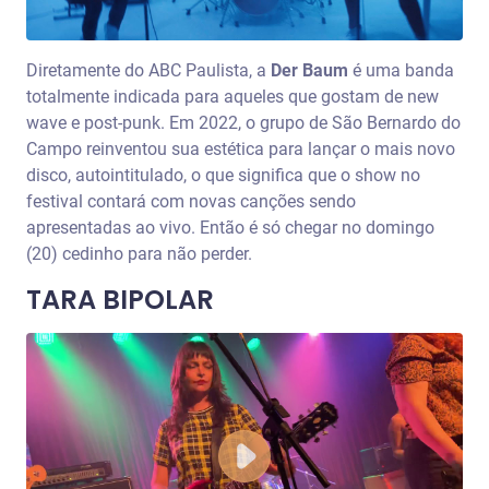
Diretamente do ABC Paulista, a
Der Baum
é uma banda
totalmente indicada para aqueles que gostam de new
wave e post-punk. Em 2022, o grupo de São Bernardo do
Campo reinventou sua estética para lançar o mais novo
disco, autointitulado, o que significa que o show no
festival contará com novas canções sendo
apresentadas ao vivo. Então é só chegar no domingo
(20) cedinho para não perder.
TARA BIPOLAR