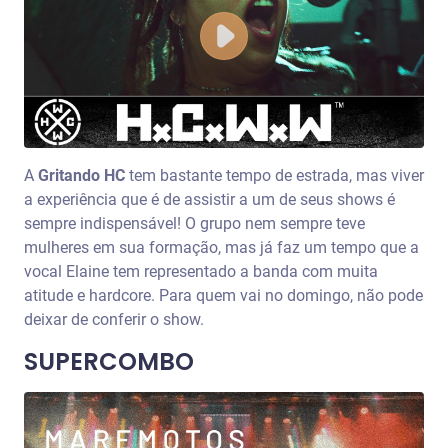
A
Gritando HC
tem bastante tempo de estrada, mas viver
a experiência que é de assistir a um de seus shows é
sempre indispensável! O grupo nem sempre teve
mulheres em sua formação, mas já faz um tempo que a
vocal Elaine tem representado a banda com muita
atitude e hardcore. Para quem vai no domingo, não pode
deixar de conferir o show.
SUPERCOMBO