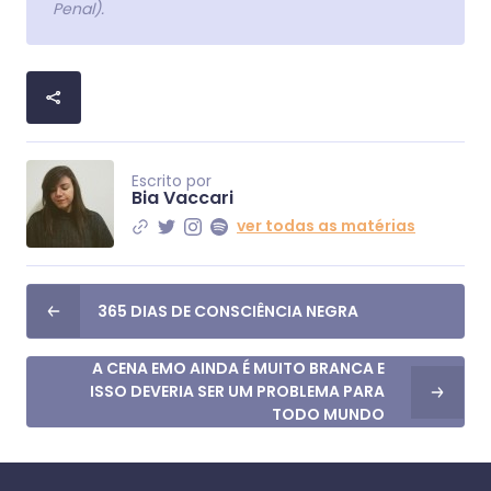
Penal).
Escrito por
Bia Vaccari
ver todas as matérias
365 DIAS DE CONSCIÊNCIA NEGRA
A CENA EMO AINDA É MUITO BRANCA E
ISSO DEVERIA SER UM PROBLEMA PARA
TODO MUNDO