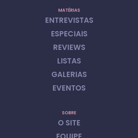
MATÉRIAS
ENTREVISTAS
ESPECIAIS
REVIEWS
LISTAS
GALERIAS
EVENTOS
SOBRE
O SITE
EQUIPE