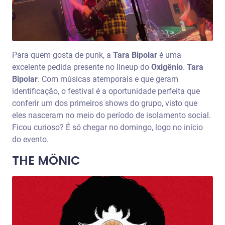
Para quem gosta de punk, a
Tara Bipolar
é uma
excelente pedida presente no lineup do
Oxigênio
.
Tara
Bipolar
. Com músicas atemporais e que geram
identificação, o festival é a oportunidade perfeita que
conferir um dos primeiros shows do grupo, visto que
eles nasceram no meio do período de isolamento social.
Ficou curioso? É só chegar no domingo, logo no início
do evento.
THE MÖNIC