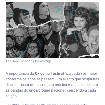
Arte: Inaê Brandão / Downstage
A importância do
Oxigênio Festival
fica cada vez maior
conforme os anos se passam: um evento que ocupa três
dias e procura oferecer muita música e visibilidade para
as bandas do underground nacional, crescendo a cada
edição.