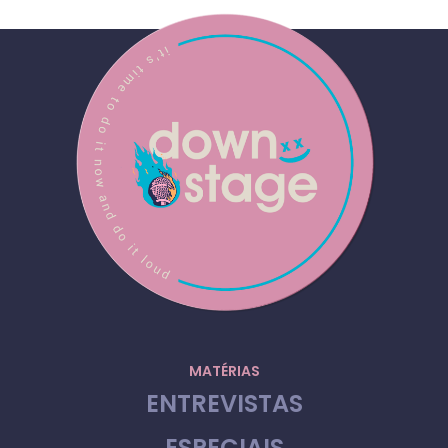
MATÉRIAS
ENTREVISTAS
ESPECIAIS