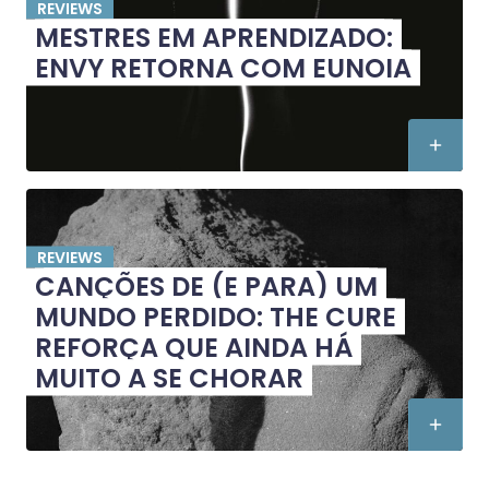
REVIEWS
MESTRES EM APRENDIZADO:
ENVY RETORNA COM EUNOIA
REVIEWS
CANÇÕES DE (E PARA) UM
MUNDO PERDIDO: THE CURE
REFORÇA QUE AINDA HÁ
MUITO A SE CHORAR