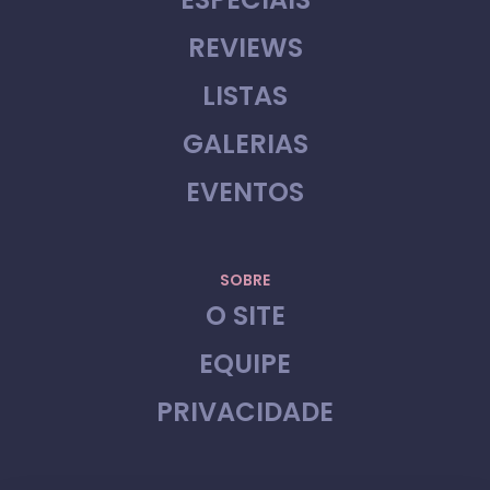
REVIEWS
LISTAS
GALERIAS
EVENTOS
SOBRE
O SITE
EQUIPE
PRIVACIDADE