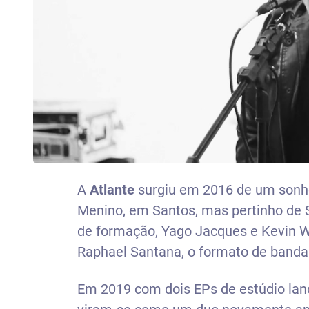
A
Atlante
surgiu em 2016 de um sonh
Menino, em Santos, mas pertinho de 
de formação, Yago Jacques e Kevin Wi
Raphael Santana, o formato de banda
Em 2019 com dois EPs de estúdio lanç