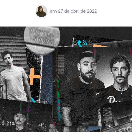
em
27 de abril de 2022