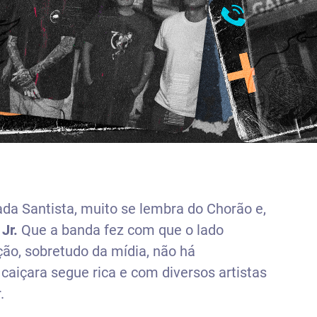
da Santista, muito se lembra do Chorão e,
Jr.
Que a banda fez com que o lado
ção, sobretudo da mídia, não há
caiçara segue rica e com diversos artistas
.