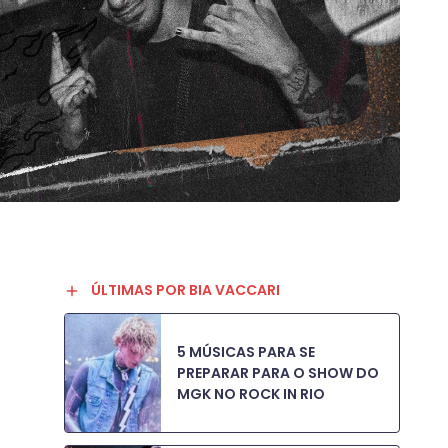
ÚLTIMAS POR BIA VACCARI
5 MÚSICAS PARA SE
PREPARAR PARA O SHOW DO
MGK NO ROCK IN RIO