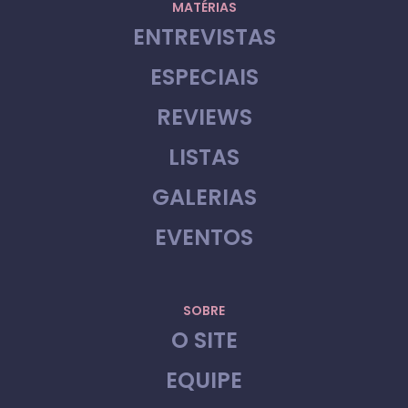
MATÉRIAS
ENTREVISTAS
ESPECIAIS
REVIEWS
LISTAS
GALERIAS
EVENTOS
SOBRE
O SITE
EQUIPE