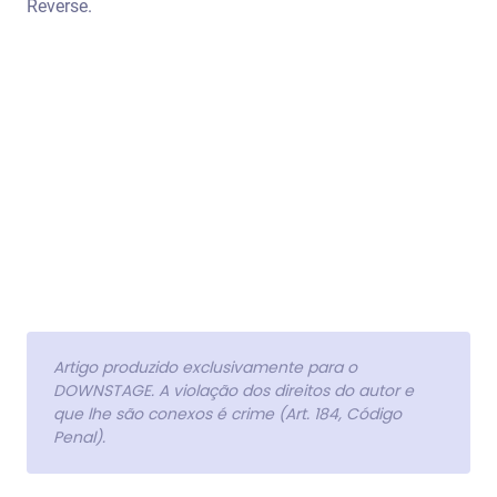
Reverse.
Artigo produzido exclusivamente para o
DOWNSTAGE. A violação dos direitos do autor e
que lhe são conexos é crime (Art. 184, Código
Penal).