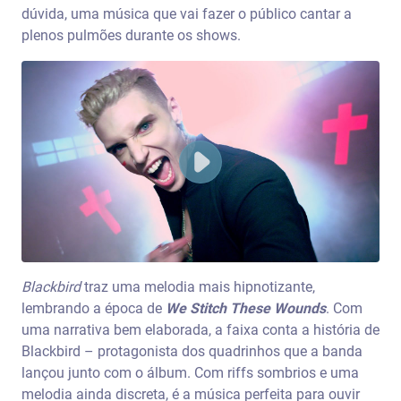
dúvida, uma música que vai fazer o público cantar a
plenos pulmões durante os shows.
Blackbird
traz uma melodia mais hipnotizante,
lembrando a época de
We Stitch These Wounds
. Com
uma narrativa bem elaborada, a faixa conta a história de
Blackbird – protagonista dos quadrinhos que a banda
lançou junto com o álbum. Com riffs sombrios e uma
melodia ainda discreta, é a música perfeita para ouvir