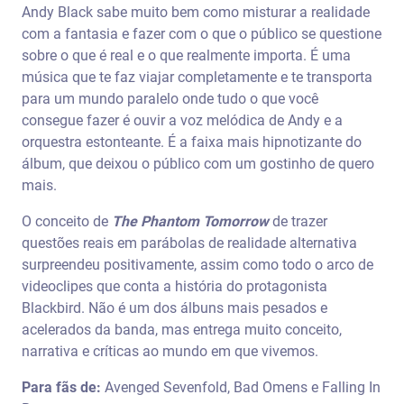
Andy Black sabe muito bem como misturar a realidade
com a fantasia e fazer com o que o público se questione
sobre o que é real e o que realmente importa. É uma
música que te faz viajar completamente e te transporta
para um mundo paralelo onde tudo o que você
consegue fazer é ouvir a voz melódica de Andy e a
orquestra estonteante. É a faixa mais hipnotizante do
álbum, que deixou o público com um gostinho de quero
mais.
O conceito de
The Phantom Tomorrow
de trazer
questões reais em parábolas de realidade alternativa
surpreendeu positivamente, assim como todo o arco de
videoclipes que conta a história do protagonista
Blackbird. Não é um dos álbuns mais pesados e
acelerados da banda, mas entrega muito conceito,
narrativa e críticas ao mundo em que vivemos.
Para fãs de:
Avenged Sevenfold, Bad Omens e Falling In