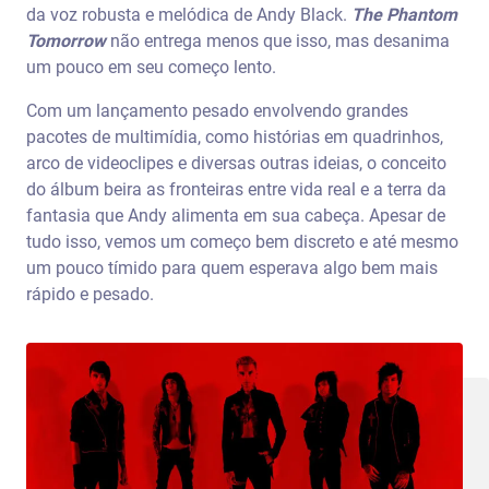
da voz robusta e melódica de Andy Black.
The Phantom
Tomorrow
não entrega menos que isso, mas desanima
um pouco em seu começo lento.
Com um lançamento pesado envolvendo grandes
pacotes de multimídia, como histórias em quadrinhos,
arco de videoclipes e diversas outras ideias, o conceito
do álbum beira as fronteiras entre vida real e a terra da
fantasia que Andy alimenta em sua cabeça. Apesar de
tudo isso, vemos um começo bem discreto e até mesmo
um pouco tímido para quem esperava algo bem mais
rápido e pesado.