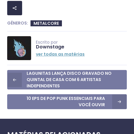
GÊNEROS:
METALCORE
Escrito por
Downstage
ver todas as matérias
LAGUNITAS LANÇA DISCO GRAVADO NO
QUINTAL DE CASA COM 6 ARTISTAS
INDEPENDENTES
10 EPS DE POP PUNK ESSENCIAIS PARA
VOCÊ OUVIR