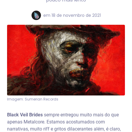
em
18 de novembro de 2021
Imagem: Sumerian Records
Black Veil Brides
sempre entregou muito mais do que
apenas Metalcore. Estamos acostumados com
narrativas, muito riff e gritos dilacerantes além, é claro,