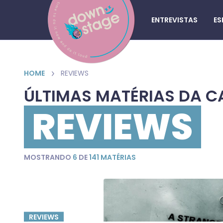
ENTREVISTAS
ES
HOME
REVIEWS
ÚLTIMAS MATÉRIAS DA C
REVIEWS
MOSTRANDO
6
DE
141 MATÉRIAS
REVIEWS