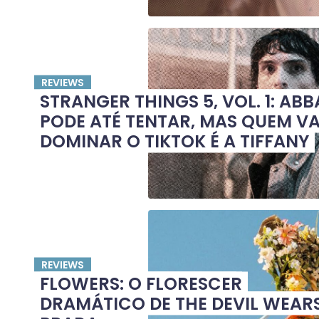
REVIEWS
STRANGER THINGS 5, VOL. 1: ABB
PODE ATÉ TENTAR, MAS QUEM VA
DOMINAR O TIKTOK É A TIFFANY
REVIEWS
FLOWERS: O FLORESCER
DRAMÁTICO DE THE DEVIL WEAR