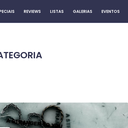
PECIAIS
REVIEWS
LISTAS
GALERIAS
EVENTOS
ATEGORIA