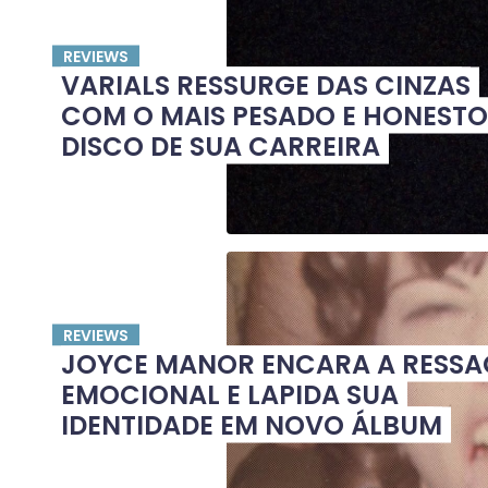
REVIEWS
VARIALS RESSURGE DAS CINZAS
COM O MAIS PESADO E HONESTO
DISCO DE SUA CARREIRA
REVIEWS
JOYCE MANOR ENCARA A RESS
EMOCIONAL E LAPIDA SUA
IDENTIDADE EM NOVO ÁLBUM