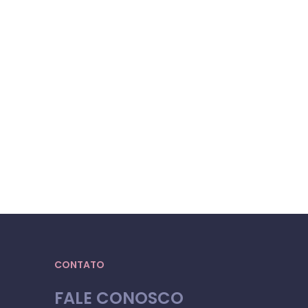
CONTATO
FALE CONOSCO