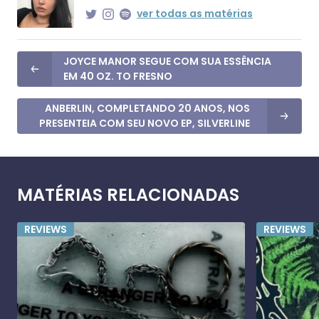
ver todas as matérias
JOYCE MANOR SEGUE COM SUA ESSÊNCIA
EM 40 OZ. TO FRESNO
ANBERLIN, COMPLETANDO 20 ANOS, NOS
PRESENTEIA COM SEU NOVO EP, SILVERLINE
MATÉRIAS RELACIONADAS
REVIEWS
REVIEWS