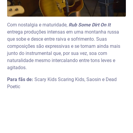
Com nostalgia e maturidade,
Rub Some Dirt On It
entrega produções intensas em uma montanha russa
que sobe e desce entre raiva e sofrimento. Suas
composições são expressivas e se tornam ainda mais
junto do instrumental que, por sua vez, soa com
naturalidade mesmo intercalando entre tons leves e
agitados.
Para fãs de:
Scary Kids Scaring Kids, Saosin e Dead
Poetic