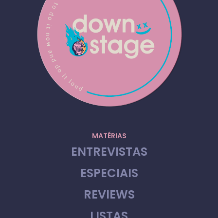
MATÉRIAS
ENTREVISTAS
ESPECIAIS
REVIEWS
LISTAS