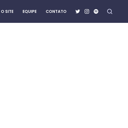
O SITE
EQUIPE
CONTATO