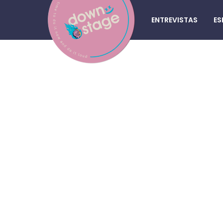
ENTREVISTAS
ES