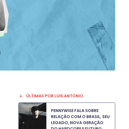
ÚLTIMAS POR LUIS ANTONIO
PENNYWISE FALA SOBRE
RELAÇÃO COM O BRASIL, SEU
LEGADO, NOVA GERAÇÃO
DO HARDCORE E FUTURO