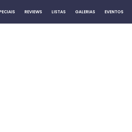
PECIAIS
REVIEWS
LISTAS
GALERIAS
EVENTOS