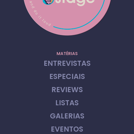
MATÉRIAS
ENTREVISTAS
ESPECIAIS
REVIEWS
LISTAS
GALERIAS
EVENTOS