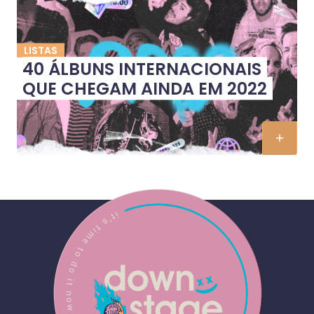
LISTAS
40 ÁLBUNS INTERNACIONAIS
QUE CHEGAM AINDA EM 2022