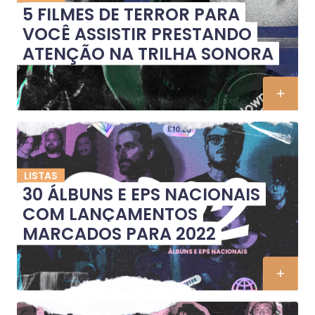
5 FILMES DE TERROR PARA
VOCÊ ASSISTIR PRESTANDO
ATENÇÃO NA TRILHA SONORA
LISTAS
30 ÁLBUNS E EPS NACIONAIS
COM LANÇAMENTOS
MARCADOS PARA 2022