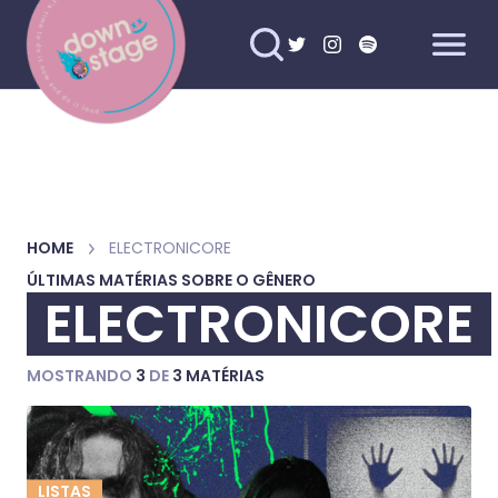
HOME
ELECTRONICORE
ÚLTIMAS MATÉRIAS SOBRE O GÊNERO
ELECTRONICORE
MOSTRANDO
3
DE
3 MATÉRIAS
LISTAS