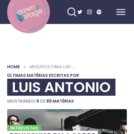
HOME
ARQUIVOS PARA LUIS ANTONIO
ÚLTIMAS MATÉRIAS ESCRITAS POR
LUIS ANTONIO
MOSTRANDO
6
DE
89 MATÉRIAS
ENTREVISTAS