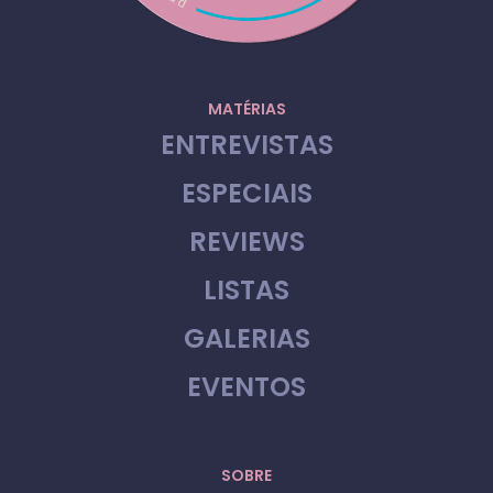
MATÉRIAS
ENTREVISTAS
ESPECIAIS
REVIEWS
LISTAS
GALERIAS
EVENTOS
SOBRE