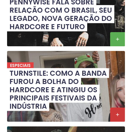
PENNYWISE FALA SOBRE
RELAÇÃO COM O BRASIL, SEU
LEGADO, NOVA GERAÇÃO DO
HARDCORE E FUTURO
ESPECIAIS
TURNSTILE: COMO A BANDA
FUROU A BOLHA DO
HARDCORE E ATINGIU OS
PRINCIPAIS FESTIVAIS DA
INDÚSTRIA