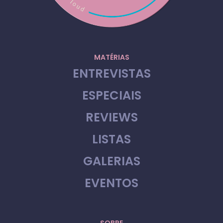
MATÉRIAS
ENTREVISTAS
ESPECIAIS
REVIEWS
LISTAS
GALERIAS
EVENTOS