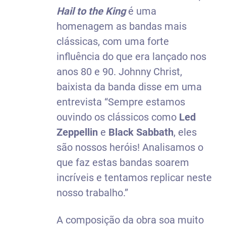
Hail to the King
é uma
homenagem as bandas mais
clássicas, com uma forte
influência do que era lançado nos
anos 80 e 90. Johnny Christ,
baixista da banda disse em uma
entrevista “Sempre estamos
ouvindo os clássicos como
Led
Zeppellin
e
Black Sabbath
, eles
são nossos heróis! Analisamos o
que faz estas bandas soarem
incríveis e tentamos replicar neste
nosso trabalho.”
A composição da obra soa muito