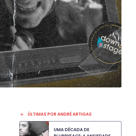
ÚLTIMAS POR ANDRÉ ARTIGAS
UMA DÉCADA DE