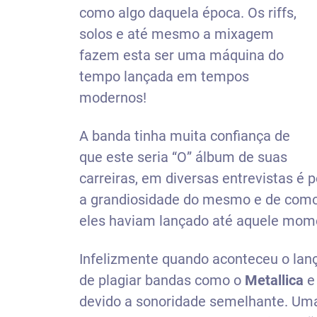
como algo daquela época. Os riffs,
solos e até mesmo a mixagem
fazem esta ser uma máquina do
tempo lançada em tempos
modernos!
A banda tinha muita confiança de
que este seria “O” álbum de suas
carreiras, em diversas entrevistas é
a grandiosidade do mesmo e de como 
eles haviam lançado até aquele mom
Infelizmente quando aconteceu o lan
de plagiar bandas como o
Metallica
e
devido a sonoridade semelhante. Um