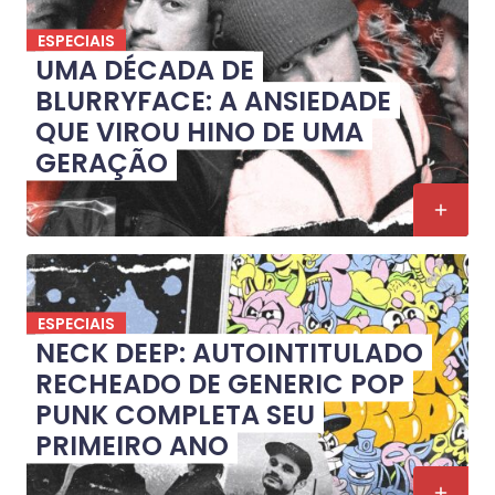
ESPECIAIS
UMA DÉCADA DE
BLURRYFACE: A ANSIEDADE
QUE VIROU HINO DE UMA
GERAÇÃO
ESPECIAIS
NECK DEEP: AUTOINTITULADO
RECHEADO DE GENERIC POP
PUNK COMPLETA SEU
PRIMEIRO ANO