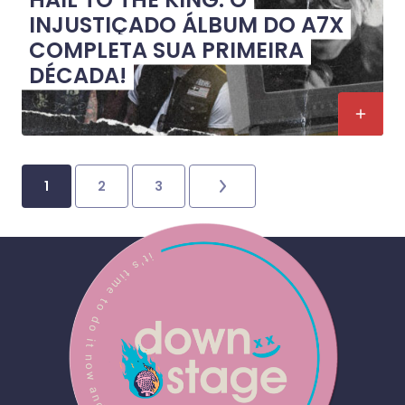
INJUSTIÇADO ÁLBUM DO A7X
COMPLETA SUA PRIMEIRA
DÉCADA!
1
2
3