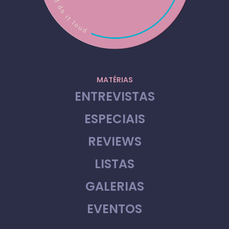
MATÉRIAS
ENTREVISTAS
ESPECIAIS
REVIEWS
LISTAS
GALERIAS
EVENTOS