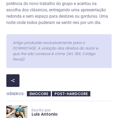
potência do novo trabalho do grupo e acertou na
escolha dos clássicos, entregando uma apresentação
redonda e sem espaço para deslizes ou gorduras. Uma
noite onde todos puderam se sentir reis por um dia.
Artigo produzido exclusivamente para o
DOWNSTAGE. A violação dos direitos do autor e
que lhe são conexos é crime (Art. 184, Código
Penal).
GÊNEROS:
EMOCORE
POST-HARDCORE
Escrito por
Luis Antonio