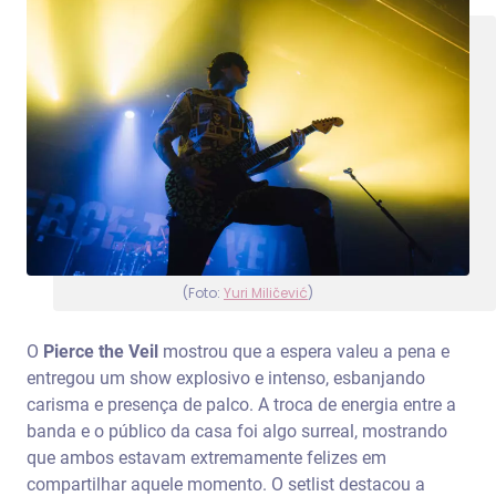
(Foto:
Yuri Miličević
)
O
Pierce the Veil
mostrou que a espera valeu a pena e
entregou um show explosivo e intenso, esbanjando
carisma e presença de palco. A troca de energia entre a
banda e o público da casa foi algo surreal, mostrando
que ambos estavam extremamente felizes em
compartilhar aquele momento. O setlist destacou a