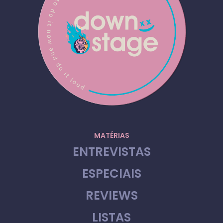
MATÉRIAS
ENTREVISTAS
ESPECIAIS
REVIEWS
LISTAS