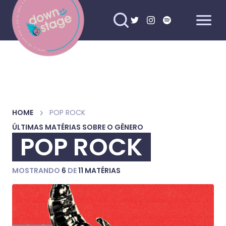
HOME
POP ROCK
ÚLTIMAS MATÉRIAS SOBRE O GÊNERO
POP ROCK
MOSTRANDO
6
DE
11 MATÉRIAS