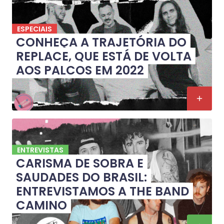
ESPECIAIS
CONHEÇA A TRAJETÓRIA DO
REPLACE, QUE ESTÁ DE VOLTA
AOS PALCOS EM 2022
ENTREVISTAS
CARISMA DE SOBRA E
SAUDADES DO BRASIL:
ENTREVISTAMOS A THE BAND
CAMINO