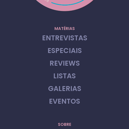
MATÉRIAS
ENTREVISTAS
ESPECIAIS
REVIEWS
LISTAS
GALERIAS
EVENTOS
SOBRE