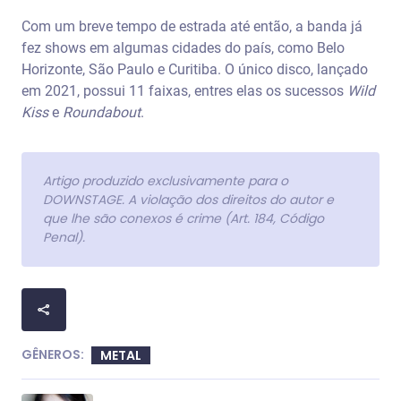
Com um breve tempo de estrada até então, a banda já
fez shows em algumas cidades do país, como Belo
Horizonte, São Paulo e Curitiba. O único disco, lançado
em 2021, possui 11 faixas, entres elas os sucessos
Wild
Kiss
e
Roundabout
.
Artigo produzido exclusivamente para o
DOWNSTAGE. A violação dos direitos do autor e
que lhe são conexos é crime (Art. 184, Código
Penal).
GÊNEROS:
METAL