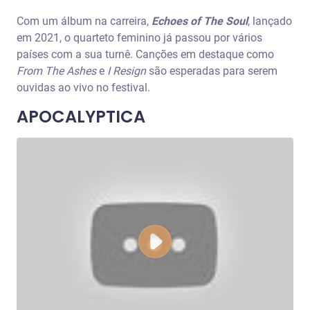
Com um álbum na carreira,
Echoes of The Soul
, lançado
em 2021, o quarteto feminino já passou por vários
países com a sua turnê. Canções em destaque como
From The Ashes
e
I Resign
são esperadas para serem
ouvidas ao vivo no festival.
APOCALYPTICA