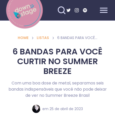
HOME
LISTAS
6 BANDAS PARA VOCÊ CURTIR NO SUMMER BREEZE
6 BANDAS PARA VOCÊ
CURTIR NO SUMMER
BREEZE
Com uma boa dose de metal, separamos seis
bandas indispensáveis que você não pode deixar
de ver no Summer Breeze Brasil
em
25 de abril de 2023