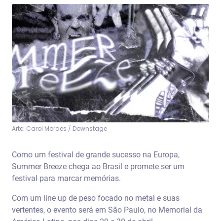
Arte: Carol Moraes / Downstage
Como um festival de grande sucesso na Europa,
Summer Breeze chega ao Brasil e promete ser um
festival para marcar memórias.
Com um line up de peso focado no metal e suas
vertentes, o evento será em São Paulo, no Memorial da