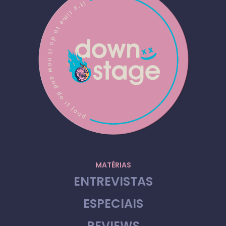
MATÉRIAS
ENTREVISTAS
ESPECIAIS
REVIEWS