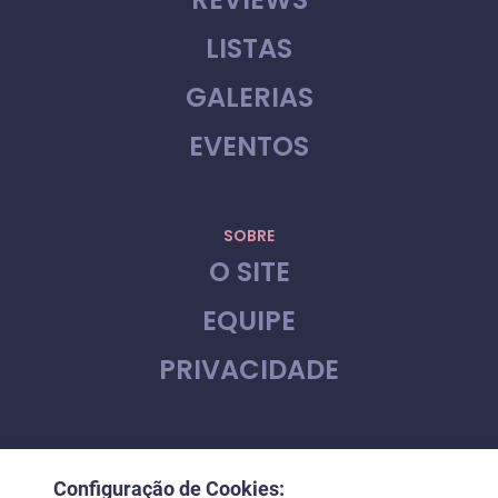
LISTAS
GALERIAS
EVENTOS
SOBRE
O SITE
EQUIPE
PRIVACIDADE
CONTATO
Configuração de Cookies:
FALE CONOSCO