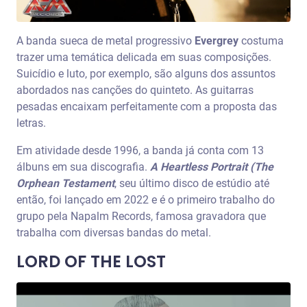
A banda sueca de metal progressivo
Evergrey
costuma
trazer uma temática delicada em suas composições.
Suicídio e luto, por exemplo, são alguns dos assuntos
abordados nas canções do quinteto. As guitarras
pesadas encaixam perfeitamente com a proposta das
letras.
Em atividade desde 1996, a banda já conta com 13
álbuns em sua discografia.
A Heartless Portrait (The
Orphean Testament
, seu último disco de estúdio até
então, foi lançado em 2022 e é o primeiro trabalho do
grupo pela Napalm Records, famosa gravadora que
trabalha com diversas bandas do metal.
LORD OF THE LOST