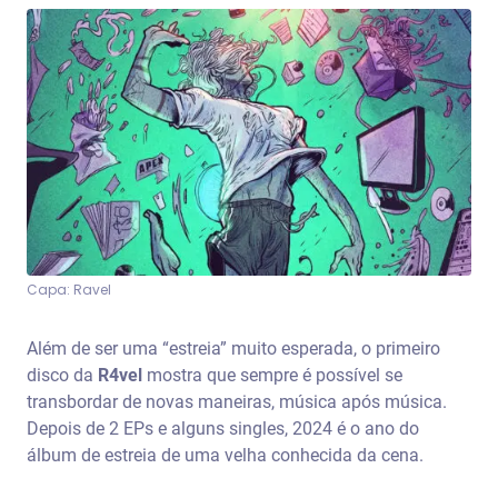
Capa: Ravel
Além de ser uma “estreia” muito esperada, o primeiro
disco da
R4vel
mostra que sempre é possível se
transbordar de novas maneiras, música após música.
Depois de 2 EPs e alguns singles, 2024 é o ano do
álbum de estreia de uma velha conhecida da cena.