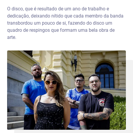
O disco, que é resultado de um ano de trabalho e
dedicação, deixando nítido que cada membro da banda
transbordou um pouco de si, fazendo do disco um
quadro de respingos que formam uma bela obra de
arte.