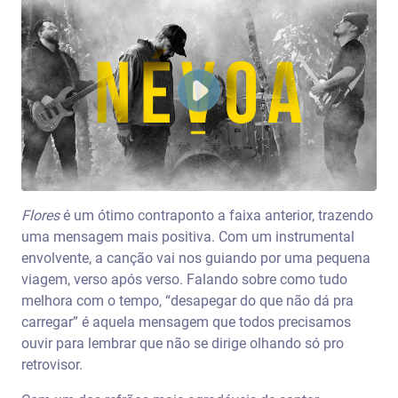
Flores
é um ótimo contraponto a faixa anterior, trazendo
uma mensagem mais positiva. Com um instrumental
envolvente, a canção vai nos guiando por uma pequena
viagem, verso após verso. Falando sobre como tudo
melhora com o tempo, “desapegar do que não dá pra
carregar” é aquela mensagem que todos precisamos
ouvir para lembrar que não se dirige olhando só pro
retrovisor.