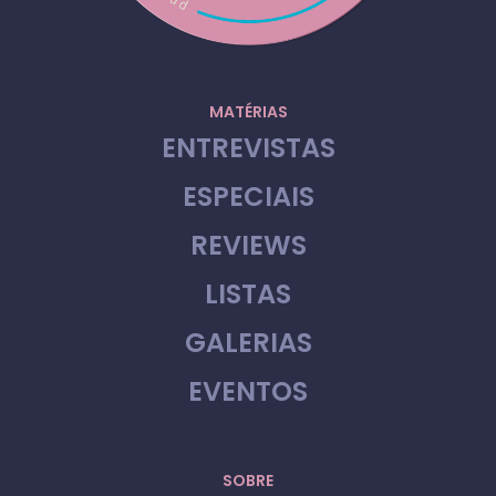
MATÉRIAS
ENTREVISTAS
ESPECIAIS
REVIEWS
LISTAS
GALERIAS
EVENTOS
SOBRE