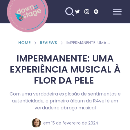
HOME
REVIEWS
IMPERMANENTE: UMA EXPERIÊNCIA MUSICAL À FLOR DA PELE
IMPERMANENTE: UMA
EXPERIÊNCIA MUSICAL À
FLOR DA PELE
Com uma verdadeira explosão de sentimentos e
autenticidade, o primeiro álbum da R4vel é um
verdadeiro abraço musical
em
15 de fevereiro de 2024