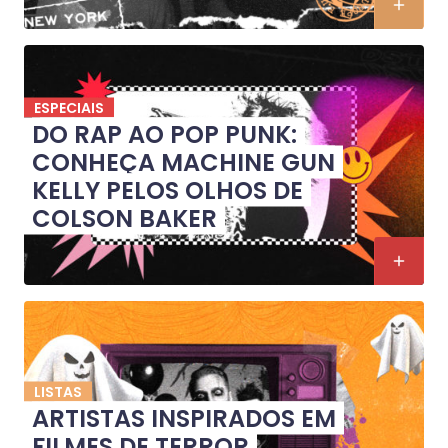
ESPECIAIS
DO RAP AO POP PUNK:
CONHEÇA MACHINE GUN
KELLY PELOS OLHOS DE
COLSON BAKER
LISTAS
ARTISTAS INSPIRADOS EM
FILMES DE TERROR