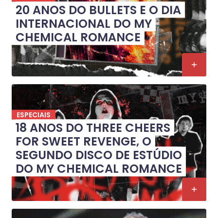
20 ANOS DO BULLETS E O DIA
INTERNACIONAL DO MY
CHEMICAL ROMANCE
ESPECIAIS
18 ANOS DO THREE CHEERS
FOR SWEET REVENGE, O
SEGUNDO DISCO DE ESTÚDIO
DO MY CHEMICAL ROMANCE