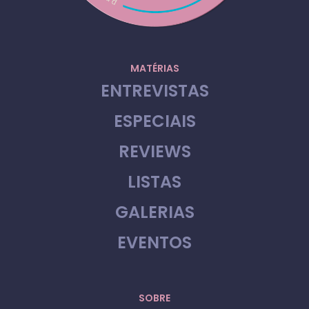
MATÉRIAS
ENTREVISTAS
ESPECIAIS
REVIEWS
LISTAS
GALERIAS
EVENTOS
SOBRE