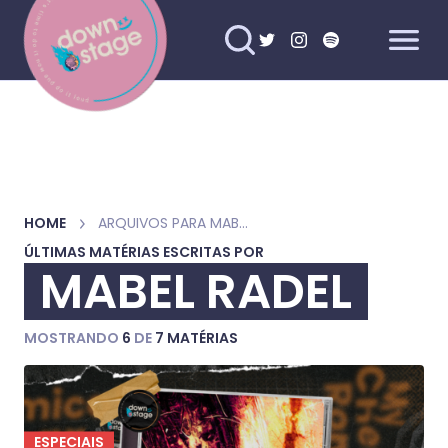
HOME
ARQUIVOS PARA MABEL RADEL
ÚLTIMAS MATÉRIAS ESCRITAS POR
MABEL RADEL
MOSTRANDO
6
DE
7 MATÉRIAS
ESPECIAIS