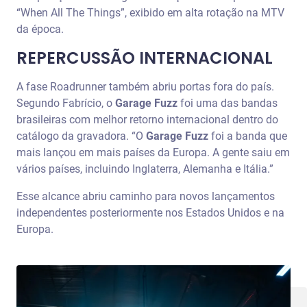
“When All The Things”, exibido em alta rotação na MTV
da época.
REPERCUSSÃO INTERNACIONAL
A fase Roadrunner também abriu portas fora do país.
Segundo Fabrício, o
Garage Fuzz
foi uma das bandas
brasileiras com melhor retorno internacional dentro do
catálogo da gravadora. “O
Garage Fuzz
foi a banda que
mais lançou em mais países da Europa. A gente saiu em
vários países, incluindo Inglaterra, Alemanha e Itália.”
Esse alcance abriu caminho para novos lançamentos
independentes posteriormente nos Estados Unidos e na
Europa.