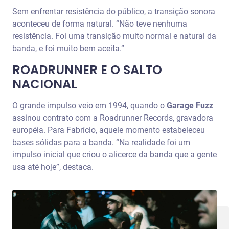
Sem enfrentar resistência do público, a transição sonora
aconteceu de forma natural. “Não teve nenhuma
resistência. Foi uma transição muito normal e natural da
banda, e foi muito bem aceita.”
ROADRUNNER E O SALTO
NACIONAL
O grande impulso veio em 1994, quando o
Garage Fuzz
assinou contrato com a Roadrunner Records, gravadora
européia. Para Fabrício, aquele momento estabeleceu
bases sólidas para a banda. “Na realidade foi um
impulso inicial que criou o alicerce da banda que a gente
usa até hoje”, destaca.