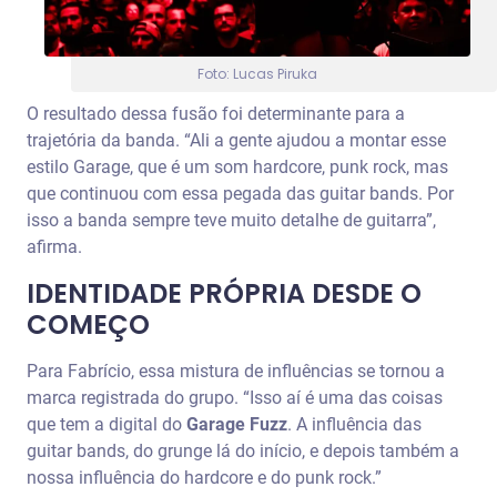
Foto: Lucas Piruka
O resultado dessa fusão foi determinante para a
trajetória da banda. “Ali a gente ajudou a montar esse
estilo Garage, que é um som hardcore, punk rock, mas
que continuou com essa pegada das guitar bands. Por
isso a banda sempre teve muito detalhe de guitarra”,
afirma.
IDENTIDADE PRÓPRIA DESDE O
COMEÇO
Para Fabrício, essa mistura de influências se tornou a
marca registrada do grupo. “Isso aí é uma das coisas
que tem a digital do
Garage Fuzz
. A influência das
guitar bands, do grunge lá do início, e depois também a
nossa influência do hardcore e do punk rock.”