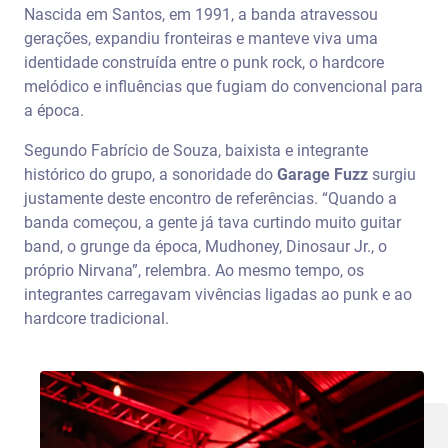
Nascida em Santos, em 1991, a banda atravessou
gerações, expandiu fronteiras e manteve viva uma
identidade construída entre o punk rock, o hardcore
melódico e influências que fugiam do convencional para
a época.
Segundo Fabrício de Souza, baixista e integrante
histórico do grupo, a sonoridade do
Garage Fuzz
surgiu
justamente deste encontro de referências. “Quando a
banda começou, a gente já tava curtindo muito guitar
band, o grunge da época, Mudhoney, Dinosaur Jr., o
próprio Nirvana”, relembra. Ao mesmo tempo, os
integrantes carregavam vivências ligadas ao punk e ao
hardcore tradicional.