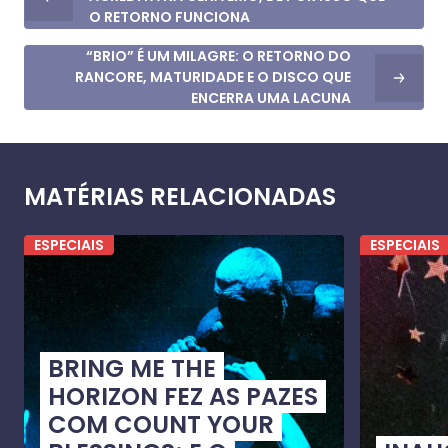
O RETORNO FUNCIONA
“BRIO” É UM MILAGRE: O RETORNO DO
RANCORE, MATURIDADE E O DISCO QUE
ENCERRA UMA LACUNA
MATÉRIAS RELACIONADAS
ESPECIAIS
ESPECIAIS
BRING ME THE
HORIZON FEZ AS PAZES
COM COUNT YOUR