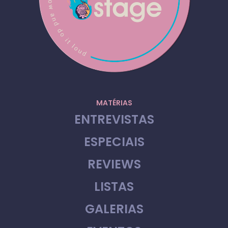
MATÉRIAS
ENTREVISTAS
ESPECIAIS
REVIEWS
LISTAS
GALERIAS