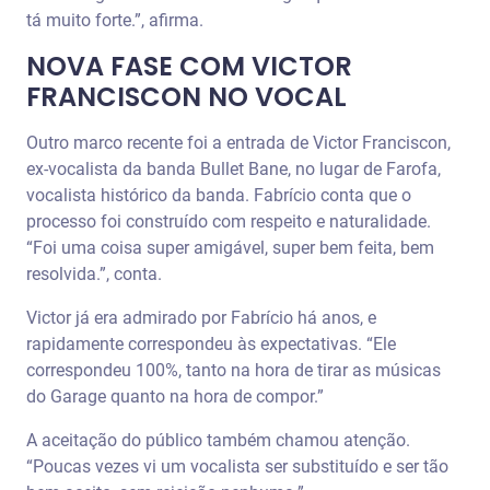
tá muito forte.”, afirma.
NOVA FASE COM VICTOR
FRANCISCON NO VOCAL
Outro marco recente foi a entrada de Victor Franciscon,
ex-vocalista da banda Bullet Bane, no lugar de Farofa,
vocalista histórico da banda. Fabrício conta que o
processo foi construído com respeito e naturalidade.
“Foi uma coisa super amigável, super bem feita, bem
resolvida.”, conta.
Victor já era admirado por Fabrício há anos, e
rapidamente correspondeu às expectativas. “Ele
correspondeu 100%, tanto na hora de tirar as músicas
do Garage quanto na hora de compor.”
A aceitação do público também chamou atenção.
“Poucas vezes vi um vocalista ser substituído e ser tão