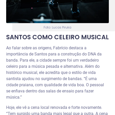
Foto: Lucas Piruka
SANTOS COMO CELEIRO MUSICAL
Ao falar sobre as origens, Fabrício destaca a
importância de Santos para a construção do DNA da
banda. Para ele, a cidade sempre foi um verdadeiro
celeiro para a música pesada e alternativa. Além do
histórico musical, ele acredita que o estilo de vida
santista ajudou no surgimento de bandas. “É uma
cidade praiana, com qualidade de vida boa. O pessoal
se enfiava dentro das salas de ensaio para fazer
música.”
Hoje, ele vê a cena local renovada e forte novamente.
“Tem surgido uma banda mais legal que a outra. A cena