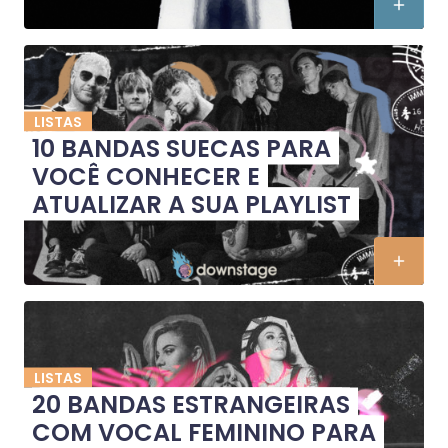
LISTAS
10 BANDAS SUECAS PARA
VOCÊ CONHECER E
ATUALIZAR A SUA PLAYLIST
LISTAS
20 BANDAS ESTRANGEIRAS
COM VOCAL FEMININO PARA