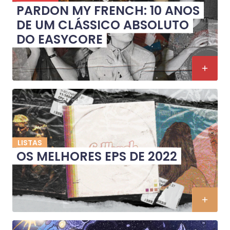
PARDON MY FRENCH: 10 ANOS
DE UM CLÁSSICO ABSOLUTO
DO EASYCORE
LISTAS
OS MELHORES EPS DE 2022