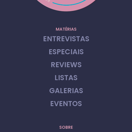
MATÉRIAS
ENTREVISTAS
ESPECIAIS
REVIEWS
LISTAS
GALERIAS
EVENTOS
SOBRE