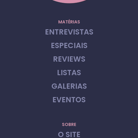
MATÉRIAS
ENTREVISTAS
ESPECIAIS
REVIEWS
LISTAS
GALERIAS
EVENTOS
SOBRE
O SITE