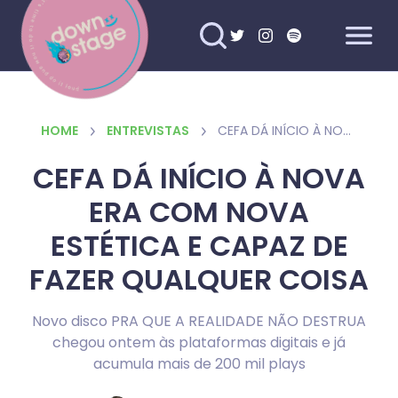
HOME
ENTREVISTAS
CEFA DÁ INÍCIO À NOVA ERA COM NOVA ESTÉTICA E CAPAZ DE FAZER QUALQUER COISA
CEFA DÁ INÍCIO À NOVA
ERA COM NOVA
ESTÉTICA E CAPAZ DE
FAZER QUALQUER COISA
Novo disco PRA QUE A REALIDADE NÃO DESTRUA
chegou ontem às plataformas digitais e já
acumula mais de 200 mil plays