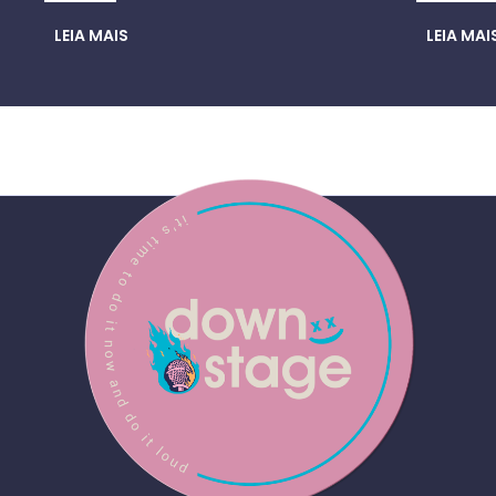
LEIA MAIS
LEIA MAI