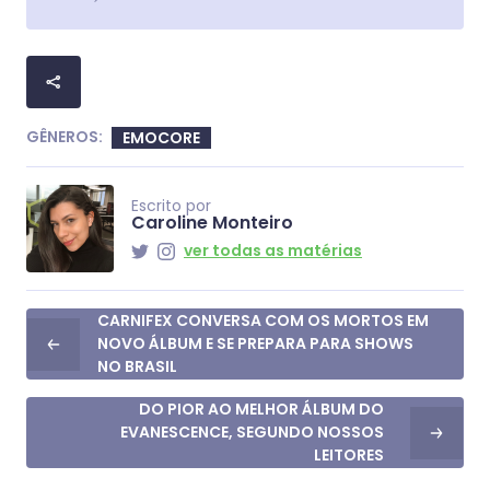
GÊNEROS:
EMOCORE
Escrito por
Caroline Monteiro
ver todas as matérias
CARNIFEX CONVERSA COM OS MORTOS EM
NOVO ÁLBUM E SE PREPARA PARA SHOWS
NO BRASIL
DO PIOR AO MELHOR ÁLBUM DO
EVANESCENCE, SEGUNDO NOSSOS
LEITORES