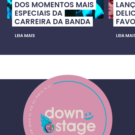
DOS MOMENTOS MAIS
LANÇ
ESPECIAIS DA
DELI
CARREIRA DA BANDA
FAVO
LEIA MAIS
LEIA MAI