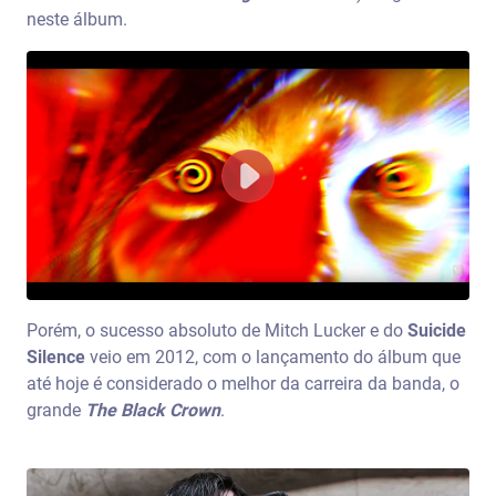
neste álbum.
Porém, o sucesso absoluto de Mitch Lucker e do
Suicide
Silence
veio em 2012, com o lançamento do álbum que
até hoje é considerado o melhor da carreira da banda, o
grande
The Black Crown
.