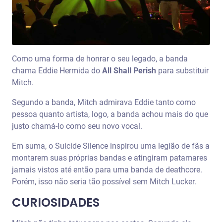
Como uma forma de honrar o seu legado, a banda
chama Eddie Hermida do
All Shall Perish
para substituir
Mitch.
Segundo a banda, Mitch admirava Eddie tanto como
pessoa quanto artista, logo, a banda achou mais do que
justo chamá-lo como seu novo vocal.
Em suma, o Suicide Silence inspirou uma legião de fãs a
montarem suas próprias bandas e atingiram patamares
jamais vistos até então para uma banda de deathcore.
Porém, isso não seria tão possível sem Mitch Lucker.
CURIOSIDADES