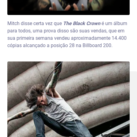
Mitch disse certa vez que
The Black Crown
é um álbum
para todos, uma prova disso são suas vendas, que em
sua primeira semana vendeu aproximadamente 14.400
cópias alcançado a posição 28 na Billboard 200.