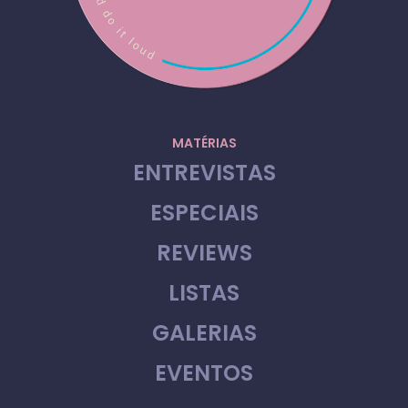
MATÉRIAS
ENTREVISTAS
ESPECIAIS
REVIEWS
LISTAS
GALERIAS
EVENTOS