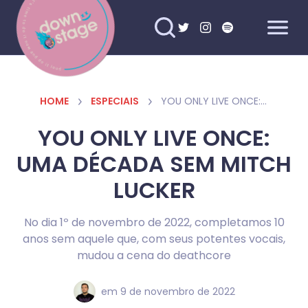
HOME
ESPECIAIS
YOU ONLY LIVE ONCE: UMA DÉCADA SEM MITCH LUCKER
YOU ONLY LIVE ONCE:
UMA DÉCADA SEM MITCH
LUCKER
No dia 1º de novembro de 2022, completamos 10
anos sem aquele que, com seus potentes vocais,
mudou a cena do deathcore
em
9 de novembro de 2022