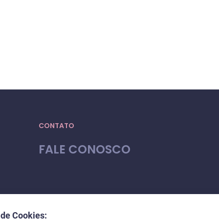
CONTATO
FALE CONOSCO
 de Cookies: