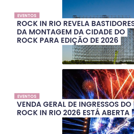
EVENTOS
ROCK IN RIO REVELA BASTIDORE
DA MONTAGEM DA CIDADE DO
ROCK PARA EDIÇÃO DE 2026
EVENTOS
VENDA GERAL DE INGRESSOS DO
ROCK IN RIO 2026 ESTÁ ABERTA