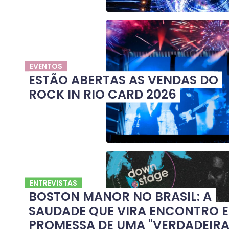
EVENTOS
ESTÃO ABERTAS AS VENDAS DO
ROCK IN RIO CARD 2026
ENTREVISTAS
BOSTON MANOR NO BRASIL: A
SAUDADE QUE VIRA ENCONTRO E
PROMESSA DE UMA "VERDADEIR