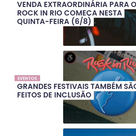
VENDA EXTRAORDINÁRIA PARA 
ROCK IN RIO COMEÇA NESTA
QUINTA-FEIRA (6/8)
EVENTOS
GRANDES FESTIVAIS TAMBÉM SÃ
FEITOS DE INCLUSÃO