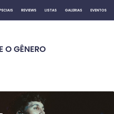
PECIAIS
REVIEWS
LISTAS
GALERIAS
EVENTOS
E O GÊNERO