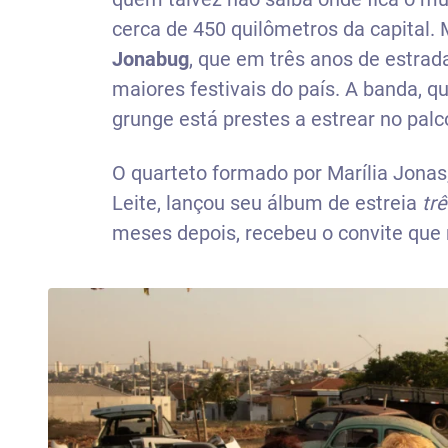
cerca de 450 quilômetros da capital.
Jonabug
, que em três anos de estrad
maiores festivais do país. A banda, qu
grunge está prestes a estrear no pal
O quarteto formado por Marília Jonas
Leite, lançou seu álbum de estreia
trê
meses depois, recebeu o convite que 