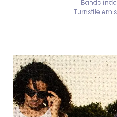
Banda inde
Turnstile em 