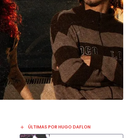
ÚLTIMAS POR HUGO DAFLON