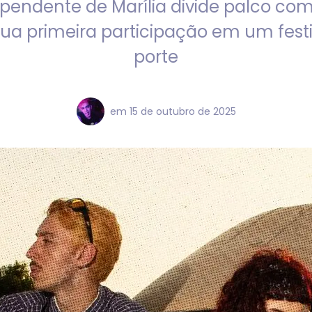
pendente de Marília divide palco com
sua primeira participação em um fest
porte
em
15 de outubro de 2025