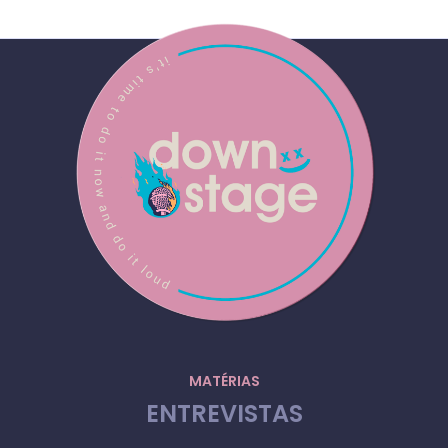
MATÉRIAS
ENTREVISTAS