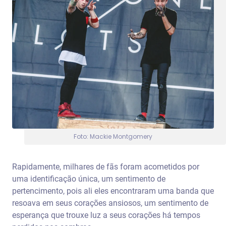
Foto: Mackie Montgomery
Rapidamente, milhares de fãs foram acometidos por
uma identificação única, um sentimento de
pertencimento, pois ali eles encontraram uma banda que
resoava em seus corações ansiosos, um sentimento de
esperança que trouxe luz a seus corações há tempos