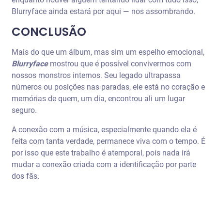
Blurryface ainda estará por aqui — nos assombrando.
CONCLUSÃO
Mais do que um álbum, mas sim um espelho emocional,
Blurryface
mostrou que é possível convivermos com
nossos monstros internos. Seu legado ultrapassa
números ou posições nas paradas, ele está no coração e
memórias de quem, um dia, encontrou ali um lugar
seguro.
A conexão com a música, especialmente quando ela é
feita com tanta verdade, permanece viva com o tempo. É
por isso que este trabalho é atemporal, pois nada irá
mudar a conexão criada com a identificação por parte
dos fãs.