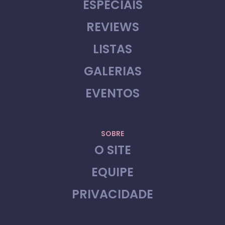
ESPECIAIS
REVIEWS
LISTAS
GALERIAS
EVENTOS
SOBRE
O SITE
EQUIPE
PRIVACIDADE