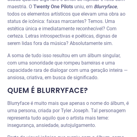
maestria. O
Twenty One Pilots
uniu, em
Blurryface
,
todos os elementos artísticos que elevam uma obra ao
status de icônica: faixas marcantes? Temos. Uma
estética única e imediatamente reconhecível? Com
certeza. Letras introspectivas e poéticas, dignas de
serem lidas fora da música? Absolutamente sim.
A soma de tudo isso resultou em um álbum singular,
com uma sonoridade que rompeu barreiras e uma
capacidade rara de dialogar com uma geração inteira —
ansiosa, criativa, em busca de significado.
QUEM É BLURRYFACE?
Blurryface é muito mais que apenas o nome do álbum, é
uma persona, criada por Tyler Joseph. Tal personagem
representa tudo aquilo que o artista mais teme:
insegurança, ansiedade, autojulgamento.