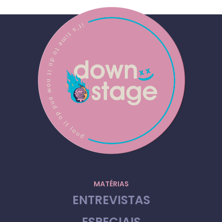
MATÉRIAS
ENTREVISTAS
ESPECIAIS