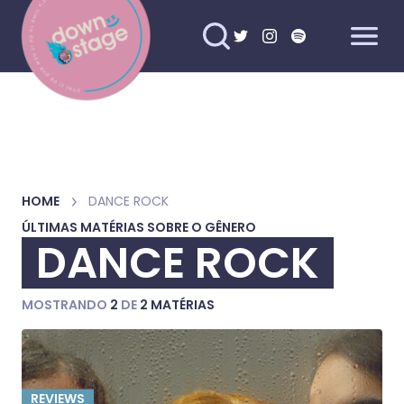
HOME
DANCE ROCK
ÚLTIMAS MATÉRIAS SOBRE O GÊNERO
DANCE ROCK
MOSTRANDO
2
DE
2 MATÉRIAS
REVIEWS