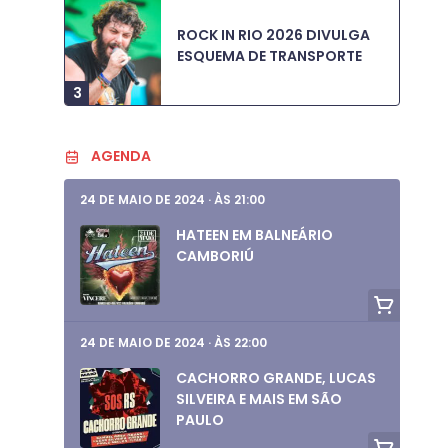
ROCK IN RIO 2026 DIVULGA
ESQUEMA DE TRANSPORTE
3
AGENDA
24 DE MAIO DE 2024
·
ÀS 21:00
HATEEN EM BALNEÁRIO
CAMBORIÚ
24 DE MAIO DE 2024
·
ÀS 22:00
CACHORRO GRANDE, LUCAS
SILVEIRA E MAIS EM SÃO
PAULO