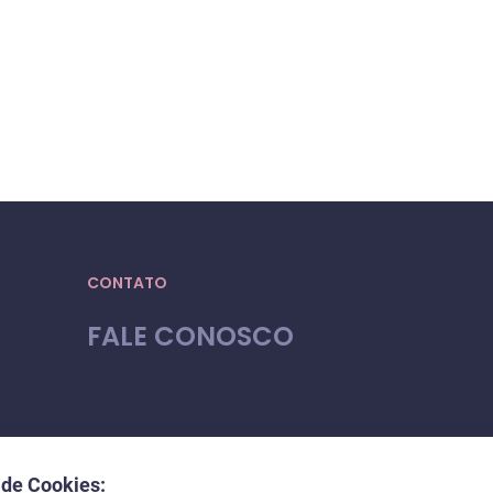
CONTATO
FALE CONOSCO
 de Cookies: