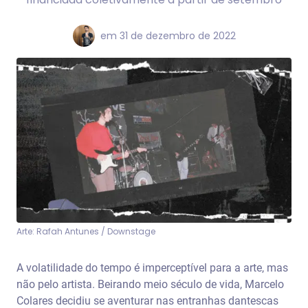
em
31 de dezembro de 2022
Arte: Rafah Antunes / Downstage
A volatilidade do tempo é imperceptível para a arte, mas
não pelo artista. Beirando meio século de vida, Marcelo
Colares decidiu se aventurar nas entranhas dantescas