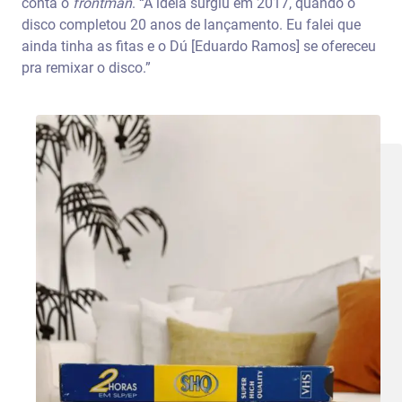
conta o
frontman
. “A ideia surgiu em 2017, quando o
disco completou 20 anos de lançamento. Eu falei que
ainda tinha as fitas e o Dú [Eduardo Ramos] se ofereceu
pra remixar o disco.”