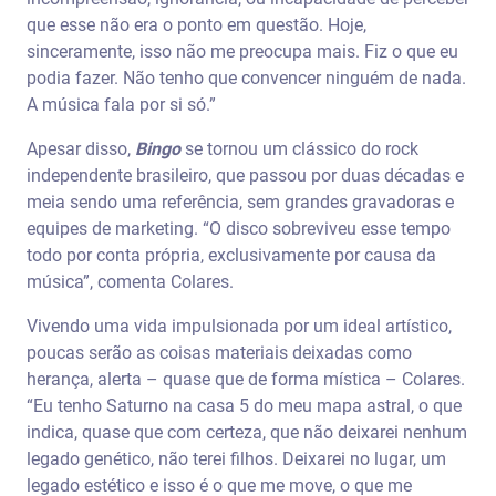
que esse não era o ponto em questão. Hoje,
sinceramente, isso não me preocupa mais. Fiz o que eu
podia fazer. Não tenho que convencer ninguém de nada.
A música fala por si só.”
Apesar disso,
Bingo
se tornou um clássico do rock
independente brasileiro, que passou por duas décadas e
meia sendo uma referência, sem grandes gravadoras e
equipes de marketing. “O disco sobreviveu esse tempo
todo por conta própria, exclusivamente por causa da
música”, comenta Colares.
Vivendo uma vida impulsionada por um ideal artístico,
poucas serão as coisas materiais deixadas como
herança, alerta – quase que de forma mística – Colares.
“Eu tenho Saturno na casa 5 do meu mapa astral, o que
indica, quase que com certeza, que não deixarei nenhum
legado genético, não terei filhos. Deixarei no lugar, um
legado estético e isso é o que me move, o que me