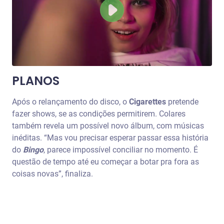
PLANOS
Após o relançamento do disco, o
Cigarettes
pretende
fazer shows, se as condições permitirem. Colares
também revela um possível novo álbum, com músicas
inéditas. “Mas vou precisar esperar passar essa história
do
Bingo
, parece impossível conciliar no momento. É
questão de tempo até eu começar a botar pra fora as
coisas novas”, finaliza.