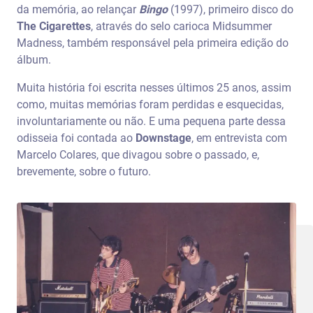
da memória, ao relançar
Bingo
(1997), primeiro disco do
The Cigarettes
, através do selo carioca Midsummer
Madness, também responsável pela primeira edição do
álbum.
Muita história foi escrita nesses últimos 25 anos, assim
como, muitas memórias foram perdidas e esquecidas,
involuntariamente ou não. E uma pequena parte dessa
odisseia foi contada ao
Downstage
, em entrevista com
Marcelo Colares, que divagou sobre o passado, e,
brevemente, sobre o futuro.