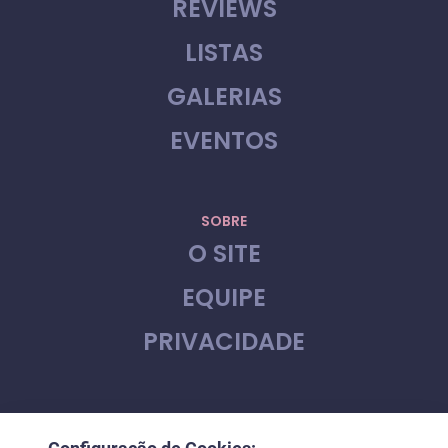
REVIEWS
LISTAS
GALERIAS
EVENTOS
SOBRE
O SITE
EQUIPE
PRIVACIDADE
CONTATO