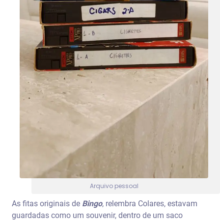
Arquivo pessoal
As fitas originais de
Bingo
, relembra Colares, estavam
guardadas como um souvenir, dentro de um saco