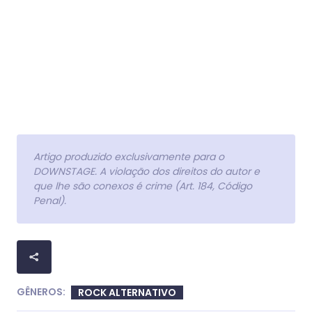
Artigo produzido exclusivamente para o
DOWNSTAGE. A violação dos direitos do autor e
que lhe são conexos é crime (Art. 184, Código
Penal).
GÊNEROS:
ROCK ALTERNATIVO