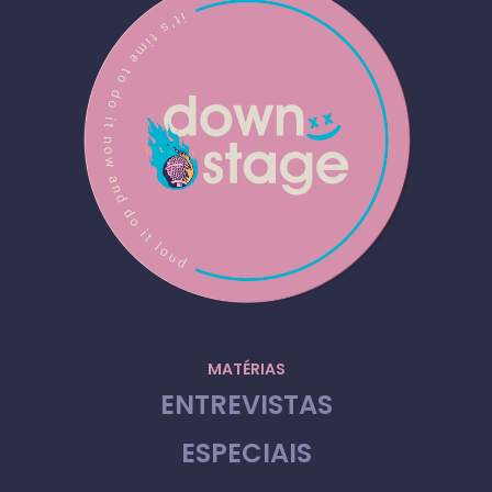
MATÉRIAS
ENTREVISTAS
ESPECIAIS