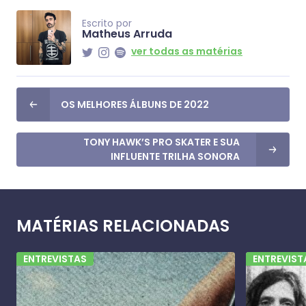
Escrito por
Matheus Arruda
ver todas as matérias
OS MELHORES ÁLBUNS DE 2022
TONY HAWK’S PRO SKATER E SUA
INFLUENTE TRILHA SONORA
MATÉRIAS RELACIONADAS
ENTREVISTAS
ENTREVIST