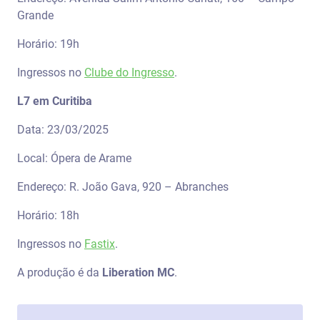
Grande
Horário: 19h
Ingressos no
Clube do Ingresso
.
L7 em Curitiba
Data: 23/03/2025
Local: Ópera de Arame
Endereço: R. João Gava, 920 – Abranches
Horário: 18h
Ingressos no
Fastix
.
A produção é da
Liberation MC
.