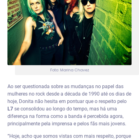
Foto: Marina Chavez
Ao ser questionada sobre as mudanças no papel das
mulheres no rock desde a década de 1990 até os dias de
hoje, Donita não hesita em pontuar que o respeito pelo
L7
se consolidou ao longo do tempo, mas há uma
diferença na forma como a banda é percebida agora,
principalmente pela imprensa e pelos fãs mais jovens.
“Hoje, acho que somos vistas com mais respeito, porque