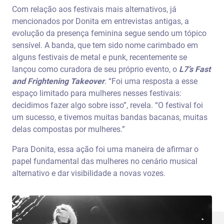
Com relação aos festivais mais alternativos, já
mencionados por Donita em entrevistas antigas, a
evolução da presença feminina segue sendo um tópico
sensível. A banda, que tem sido nome carimbado em
alguns festivais de metal e punk, recentemente se
lançou como curadora de seu próprio evento, o
L7’s Fast
and Frightening Takeover
. “Foi uma resposta a esse
espaço limitado para mulheres nesses festivais:
decidimos fazer algo sobre isso”, revela. “O festival foi
um sucesso, e tivemos muitas bandas bacanas, muitas
delas compostas por mulheres.”
Para Donita, essa ação foi uma maneira de afirmar o
papel fundamental das mulheres no cenário musical
alternativo e dar visibilidade a novas vozes.