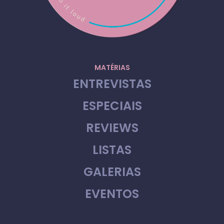
MATÉRIAS
ENTREVISTAS
ESPECIAIS
REVIEWS
LISTAS
GALERIAS
EVENTOS