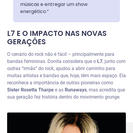
músicas e entregar um show
energético.”
L7 E O IMPACTO NAS NOVAS
GERAÇÕES
O cenário do rock não é fácil – principalmente para
bandas femininas. Donita considera que o
L7
, junto com
outras “irmãs” do rock, ajudou a abrir caminho para
muitas artistas e bandas que, hoje, têm mais espaço. Ela
reconhece a importância de outras pioneiras como
Sister Rosetta Tharpe
e as
Runaways
, mas acredita que
sua geração fez história dentro do movimento grunge.