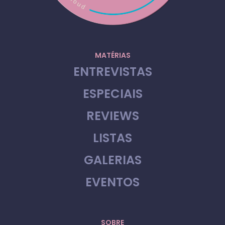
MATÉRIAS
ENTREVISTAS
ESPECIAIS
REVIEWS
LISTAS
GALERIAS
EVENTOS
SOBRE