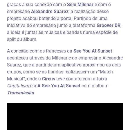
graças a sua conexão com o
Selo Milenar
e com o
empresário
Alexandre Suarez
, a realização desse
projeto acabou batendo a porta. Partindo de uma
iniciativa do empresário junto a plataforma
Groover BR
,
a ideia é juntar as músicas e bandas numa espécie de
split ou álbum.
A conexão com os franceses da
See You At Sunset
aconteceu através da Milenar e do empresário Alexandre
Suarez, que a partir de um aplicativo aproximou os dois
grupos, como se as bandas realizassem um “Match
Musical”, onde a
Circus
teve contato com a faixa
Capitalism
e a
A See You At Sunset
com o álbum
Transmissão
.