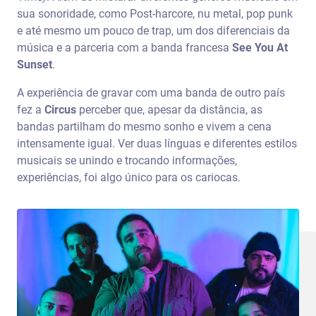
sua sonoridade, como Post-harcore, nu metal, pop punk
e até mesmo um pouco de trap, um dos diferenciais da
música e a parceria com a banda francesa
See You At
Sunset
.
A experiência de gravar com uma banda de outro país
fez a
Circus
perceber que, apesar da distância, as
bandas partilham do mesmo sonho e vivem a cena
intensamente igual. Ver duas línguas e diferentes estilos
musicais se unindo e trocando informações,
experiências, foi algo único para os cariocas.