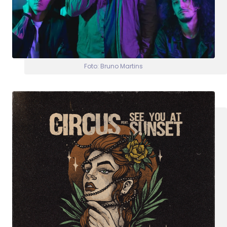
Foto: Bruno Martins