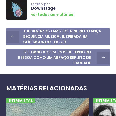
Escrito por
Downstage
ver todas as matérias
THE SILVER SCREAM 2: ICE NINE KILLS LANÇA
SEQUÊNCIA MUSICAL INSPIRADA EM
CLÁSSICOS DO TERROR
RETORNO AOS PALCOS DE TERNO REI
RESSOA COMO UM ABRAÇO REPLETO DE
SAUDADE
MATÉRIAS RELACIONADAS
ENTREVISTAS
ENTREVIST