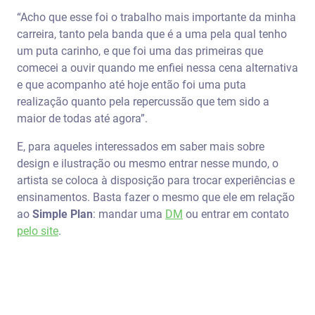
“Acho que esse foi o trabalho mais importante da minha
carreira, tanto pela banda que é a uma pela qual tenho
um puta carinho, e que foi uma das primeiras que
comecei a ouvir quando me enfiei nessa cena alternativa
e que acompanho até hoje então foi uma puta
realização quanto pela repercussão que tem sido a
maior de todas até agora”.
E, para aqueles interessados em saber mais sobre
design e ilustração ou mesmo entrar nesse mundo, o
artista se coloca à disposição para trocar experiências e
ensinamentos. Basta fazer o mesmo que ele em relação
ao
Simple Plan
: mandar uma
DM
ou entrar em contato
pelo site
.