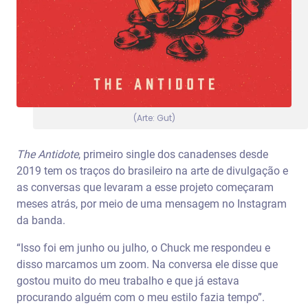
(Arte: Gut)
The Antidote
, primeiro single dos canadenses desde
2019 tem os traços do brasileiro na arte de divulgação e
as conversas que levaram a esse projeto começaram
meses atrás, por meio de uma mensagem no Instagram
da banda.
“Isso foi em junho ou julho, o Chuck me respondeu e
disso marcamos um zoom. Na conversa ele disse que
gostou muito do meu trabalho e que já estava
procurando alguém com o meu estilo fazia tempo”.