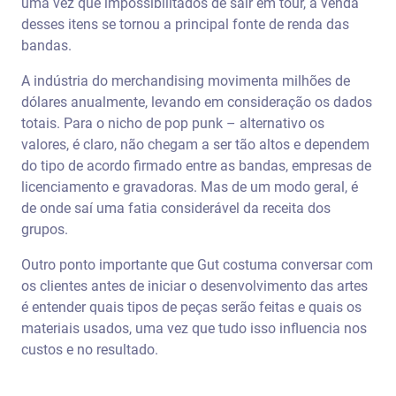
uma vez que impossibilitados de sair em tour, a venda
desses itens se tornou a principal fonte de renda das
bandas.
A indústria do merchandising movimenta milhões de
dólares anualmente, levando em consideração os dados
totais. Para o nicho de pop punk – alternativo os
valores, é claro, não chegam a ser tão altos e dependem
do tipo de acordo firmado entre as bandas, empresas de
licenciamento e gravadoras. Mas de um modo geral, é
de onde saí uma fatia considerável da receita dos
grupos.
Outro ponto importante que Gut costuma conversar com
os clientes antes de iniciar o desenvolvimento das artes
é entender quais tipos de peças serão feitas e quais os
materiais usados, uma vez que tudo isso influencia nos
custos e no resultado.