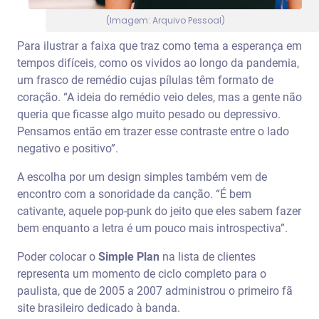
(Imagem: Arquivo Pessoal)
Para ilustrar a faixa que traz como tema a esperança em
tempos difíceis, como os vividos ao longo da pandemia,
um frasco de remédio cujas pílulas têm formato de
coração. “A ideia do remédio veio deles, mas a gente não
queria que ficasse algo muito pesado ou depressivo.
Pensamos então em trazer esse contraste entre o lado
negativo e positivo”.
A escolha por um design simples também vem de
encontro com a sonoridade da canção. “É bem
cativante, aquele pop-punk do jeito que eles sabem fazer
bem enquanto a letra é um pouco mais introspectiva”.
Poder colocar o
Simple Plan
na lista de clientes
representa um momento de ciclo completo para o
paulista, que de 2005 a 2007 administrou o primeiro fã
site brasileiro dedicado à banda.