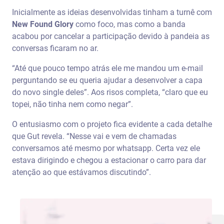
Inicialmente as ideias desenvolvidas tinham a turnê com
New Found Glory
como foco, mas como a banda
acabou por cancelar a participação devido à pandeia as
conversas ficaram no ar.
“Até que pouco tempo atrás ele me mandou um e-mail
perguntando se eu queria ajudar a desenvolver a capa
do novo single deles”. Aos risos completa, “claro que eu
topei, não tinha nem como negar”.
O entusiasmo com o projeto fica evidente a cada detalhe
que Gut revela. “Nesse vai e vem de chamadas
conversamos até mesmo por whatsapp. Certa vez ele
estava dirigindo e chegou a estacionar o carro para dar
atenção ao que estávamos discutindo”.