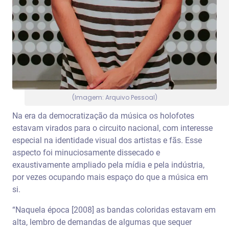
(Imagem: Arquivo Pessoal)
Na era da democratização da música os holofotes
estavam virados para o circuito nacional, com interesse
especial na identidade visual dos artistas e fãs. Esse
aspecto foi minuciosamente dissecado e
exaustivamente ampliado pela mídia e pela indústria,
por vezes ocupando mais espaço do que a música em
si.
“Naquela época [2008] as bandas coloridas estavam em
alta, lembro de demandas de algumas que sequer