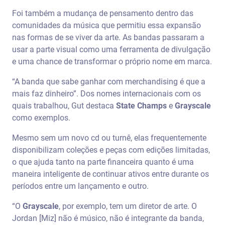
Foi também a mudança de pensamento dentro das
comunidades da música que permitiu essa expansão
nas formas de se viver da arte. As bandas passaram a
usar a parte visual como uma ferramenta de divulgação
e uma chance de transformar o próprio nome em marca.
“A banda que sabe ganhar com merchandising é que a
mais faz dinheiro”. Dos nomes internacionais com os
quais trabalhou, Gut destaca
State Champs
e
Grayscale
como exemplos.
Mesmo sem um novo cd ou turnê, elas frequentemente
disponibilizam coleções e peças com edições limitadas,
o que ajuda tanto na parte financeira quanto é uma
maneira inteligente de continuar ativos entre durante os
períodos entre um lançamento e outro.
“O
Grayscale
, por exemplo, tem um diretor de arte. O
Jordan [Miz] não é músico, não é integrante da banda,