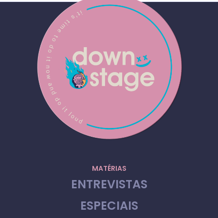
MATÉRIAS
ENTREVISTAS
ESPECIAIS