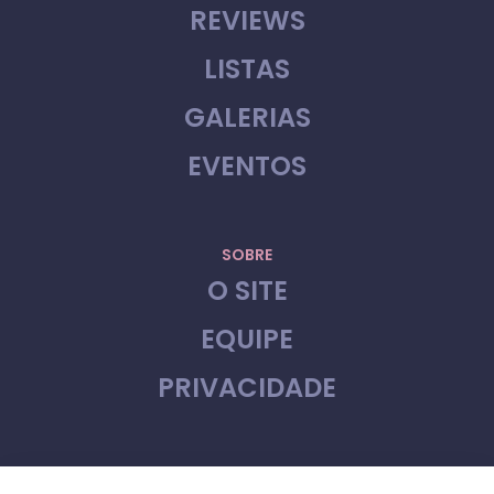
REVIEWS
LISTAS
GALERIAS
EVENTOS
SOBRE
O SITE
EQUIPE
PRIVACIDADE
CONTATO