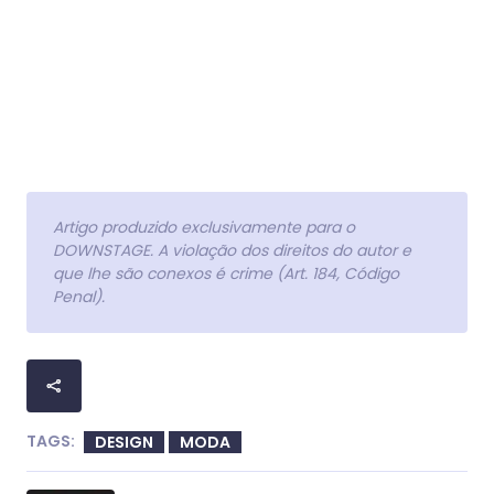
Artigo produzido exclusivamente para o
DOWNSTAGE. A violação dos direitos do autor e
que lhe são conexos é crime (Art. 184, Código
Penal).
TAGS:
DESIGN
MODA