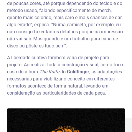
de poucas cores, até porque dependendo do tecido e do
método usado, falando especificamente de merch,
quanto mais colorido, mais caro e mais chances de dar
algo errado”, explica. “Numa camiseta, por exemplo, eu
não consigo fazer tantos detalhes porque na impressão
não vai sair. Mas quando é um trabalho para capa de
disco ou pôsteres tudo bem”.
A liberdade criativa também varia de projeto para
projeto. Ao realizar toda a construção visual, como foi o
caso do álbum
The Knife
do
Goldfinger
, as adaptações
necessárias para viabilizar o conceito em diferentes
formatos acontece de forma natural, levando em
consideração as particularidades de cada peça.