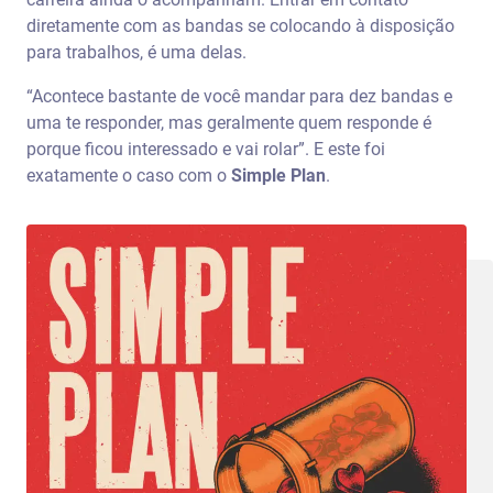
diretamente com as bandas se colocando à disposição
para trabalhos, é uma delas.
“Acontece bastante de você mandar para dez bandas e
uma te responder, mas geralmente quem responde é
porque ficou interessado e vai rolar”. E este foi
exatamente o caso com o
Simple Plan
.