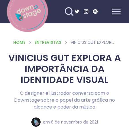
HOME
ENTREVISTAS
VINICIUS GUT EXPLORA A IMPORTÂNCIA DA IDENTIDADE VISUAL
VINICIUS GUT EXPLORA A
IMPORTÂNCIA DA
IDENTIDADE VISUAL
O designer e ilustrador conversa com o
Downstage sobre o papel da arte gráfica no
alcance e poder da música
em
6 de novembro de 2021