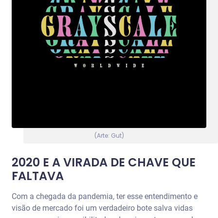
(Arte: Gut)
2020 E A VIRADA DE CHAVE QUE
FALTAVA
Com a chegada da pandemia, ter esse entendimento e
visão de mercado foi um verdadeiro bote salva vidas