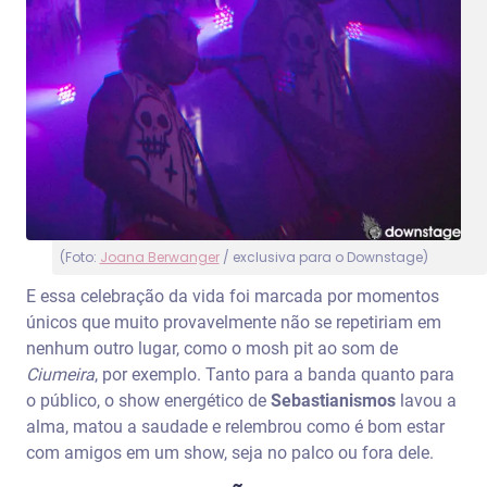
(Foto:
Joana Berwanger
/ exclusiva para o Downstage)
E essa celebração da vida foi marcada por momentos
únicos que muito provavelmente não se repetiriam em
nenhum outro lugar, como o mosh pit ao som de
Ciumeira
, por exemplo. Tanto para a banda quanto para
o público, o show energético de
Sebastianismos
lavou a
alma, matou a saudade e relembrou como é bom estar
com amigos em um show, seja no palco ou fora dele.