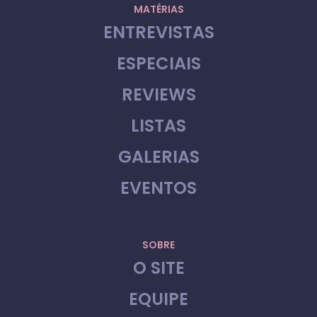
MATÉRIAS
ENTREVISTAS
ESPECIAIS
REVIEWS
LISTAS
GALERIAS
EVENTOS
SOBRE
O SITE
EQUIPE