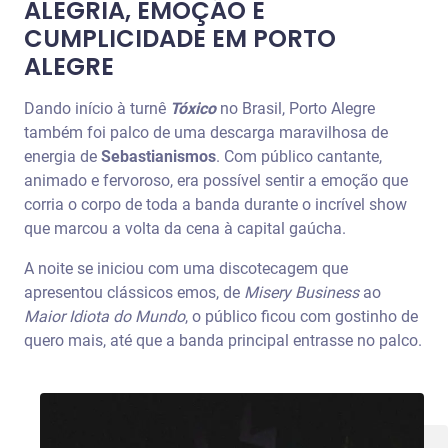
ALEGRIA, EMOÇÃO E
CUMPLICIDADE EM PORTO
ALEGRE
Dando início à turnê
Tóxico
no Brasil, Porto Alegre
também foi palco de uma descarga maravilhosa de
energia de
Sebastianismos
. Com público cantante,
animado e fervoroso, era possível sentir a emoção que
corria o corpo de toda a banda durante o incrível show
que marcou a volta da cena à capital gaúcha.
A noite se iniciou com uma discotecagem que
apresentou clássicos emos, de
Misery Business
ao
Maior Idiota do Mundo
, o público ficou com gostinho de
quero mais, até que a banda principal entrasse no palco.