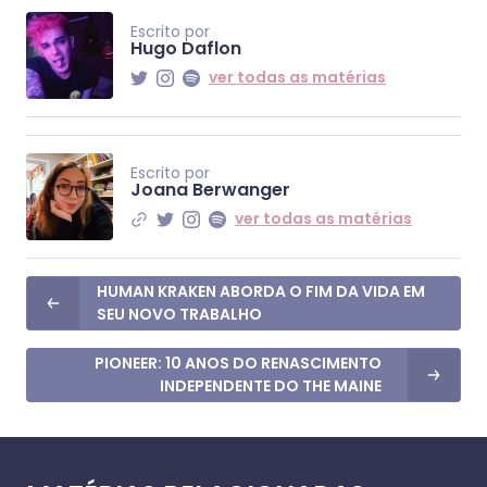
Escrito por
Hugo Daflon
ver todas as matérias
Escrito por
Joana Berwanger
ver todas as matérias
HUMAN KRAKEN ABORDA O FIM DA VIDA EM
SEU NOVO TRABALHO
PIONEER: 10 ANOS DO RENASCIMENTO
INDEPENDENTE DO THE MAINE