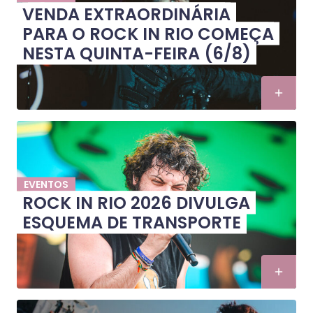
VENDA EXTRAORDINÁRIA
PARA O ROCK IN RIO COMEÇA
NESTA QUINTA-FEIRA (6/8)
EVENTOS
ROCK IN RIO 2026 DIVULGA
ESQUEMA DE TRANSPORTE