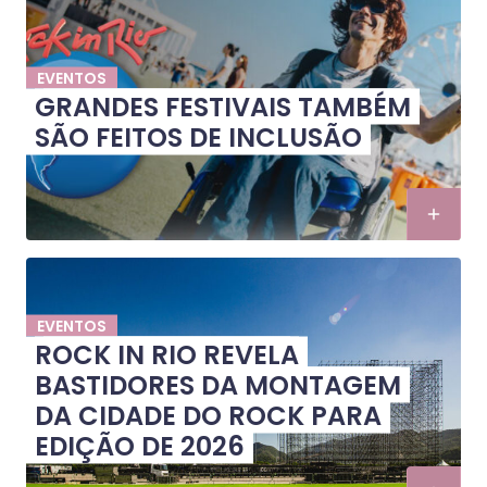
EVENTOS
GRANDES FESTIVAIS TAMBÉM
SÃO FEITOS DE INCLUSÃO
EVENTOS
ROCK IN RIO REVELA
BASTIDORES DA MONTAGEM
DA CIDADE DO ROCK PARA
EDIÇÃO DE 2026