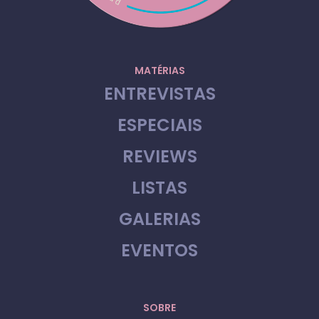
MATÉRIAS
ENTREVISTAS
ESPECIAIS
REVIEWS
LISTAS
GALERIAS
EVENTOS
SOBRE