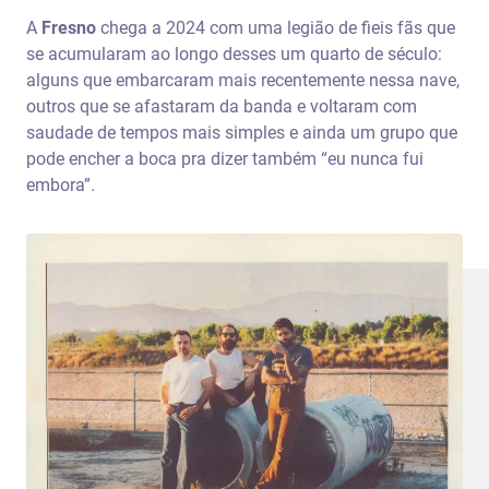
A
Fresno
chega a 2024 com uma legião de fieis fãs que
se acumularam ao longo desses um quarto de século:
alguns que embarcaram mais recentemente nessa nave,
outros que se afastaram da banda e voltaram com
saudade de tempos mais simples e ainda um grupo que
pode encher a boca pra dizer também “eu nunca fui
embora”.