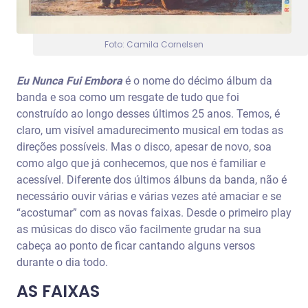
Foto: Camila Cornelsen
Eu Nunca Fui Embora
é o nome do décimo álbum da
banda e soa como um resgate de tudo que foi
construído ao longo desses últimos 25 anos. Temos, é
claro, um visível amadurecimento musical em todas as
direções possíveis. Mas o disco, apesar de novo, soa
como algo que já conhecemos, que nos é familiar e
acessível. Diferente dos últimos álbuns da banda, não é
necessário ouvir várias e várias vezes até amaciar e se
“acostumar” com as novas faixas. Desde o primeiro play
as músicas do disco vão facilmente grudar na sua
cabeça ao ponto de ficar cantando alguns versos
durante o dia todo.
AS FAIXAS