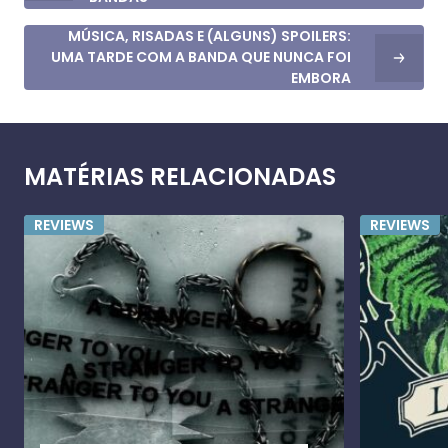
MÚSICA, RISADAS E (ALGUNS) SPOILERS:
UMA TARDE COM A BANDA QUE NUNCA FOI
EMBORA
MATÉRIAS RELACIONADAS
REVIEWS
REVIEWS