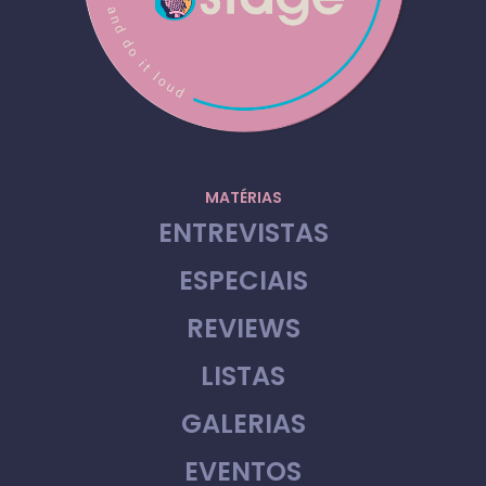
MATÉRIAS
ENTREVISTAS
ESPECIAIS
REVIEWS
LISTAS
GALERIAS
EVENTOS