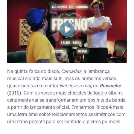
Na quinta faixa do disco,
Camadas
, a lembrança
musical é ainda mais sutil, mas os primeiros versos
quase nos fazem cantar
Não leve a mal
, do
Revanche
(2010). Com os versos mais chicletes de todo o álbum,
certamente vai se transformar em um dos hits da banda
a partir do lançamento oficial. Em termos líricos é mais
uma letra emo sobre relacionamentos assimétricos com
um refrão potente para ser cantado a plenos pulmões.