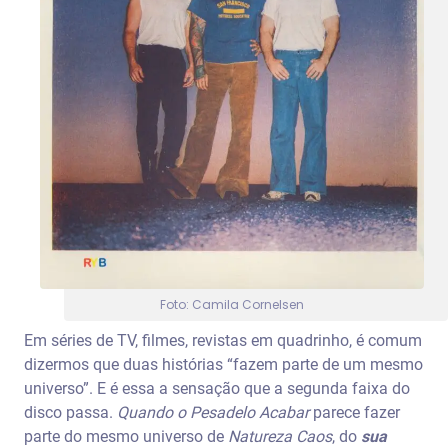
Foto: Camila Cornelsen
Em séries de TV, filmes, revistas em quadrinho, é comum
dizermos que duas histórias “fazem parte de um mesmo
universo”. E é essa a sensação que a segunda faixa do
disco passa.
Quando o Pesadelo Acabar
parece fazer
parte do mesmo universo de
Natureza Caos
, do
sua