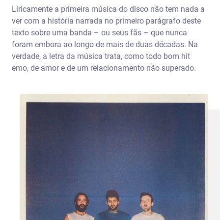
Liricamente a primeira música do disco não tem nada a
ver com a história narrada no primeiro parágrafo deste
texto sobre uma banda – ou seus fãs – que nunca
foram embora ao longo de mais de duas décadas. Na
verdade, a letra da música trata, como todo bom hit
emo, de amor e de um relacionamento não superado.