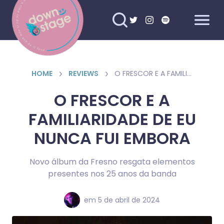
HOME
REVIEWS
O FRESCOR E A FAMILIARIDADE DE EU NUNCA FUI EMBORA
O FRESCOR E A
FAMILIARIDADE DE EU
NUNCA FUI EMBORA
Novo álbum da Fresno resgata elementos
presentes nos 25 anos da banda
em
5 de abril de 2024