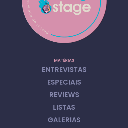
MATÉRIAS
ENTREVISTAS
ESPECIAIS
REVIEWS
LISTAS
GALERIAS