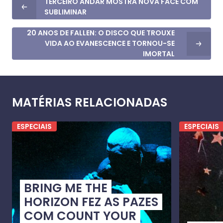
TERCEIRO ANDAR MOSTRA NOVA FACE COM
SUBLIMINAR
20 ANOS DE FALLEN: O DISCO QUE TROUXE
VIDA AO EVANESCENCE E TORNOU-SE
IMORTAL
MATÉRIAS RELACIONADAS
ESPECIAIS
ESPECIAIS
BRING ME THE
HORIZON FEZ AS PAZES
COM COUNT YOUR