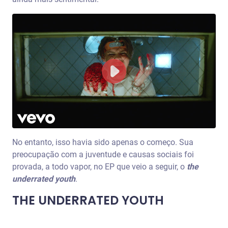
No entanto, isso havia sido apenas o começo. Sua
preocupação com a juventude e causas sociais foi
provada, a todo vapor, no EP que veio a seguir, o
the
underrated youth
.
THE UNDERRATED YOUTH