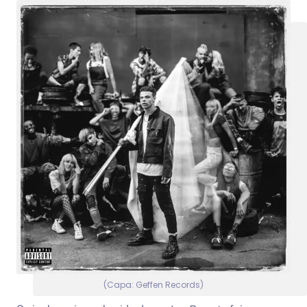
(Capa: Geffen Records)