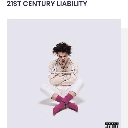
21ST CENTURY LIABILITY